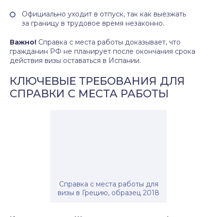
Официально уходит в отпуск, так как выезжать
за границу в трудовое время незаконно.
Важно!
Справка с места работы доказывает, что
гражданин РФ не планирует после окончания срока
действия визы оставаться в Испании.
КЛЮЧЕВЫЕ ТРЕБОВАНИЯ ДЛЯ
СПРАВКИ С МЕСТА РАБОТЫ
Справка с места работы для
визы в Грецию, образец 2018