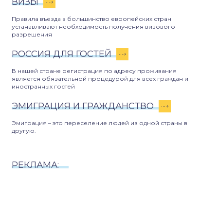
ВИЗЫ
Правила въезда в большинство европейских стран
устанавливают необходимость получения визового
разрешения
РОССИЯ ДЛЯ ГОСТЕЙ
В нашей стране регистрация по адресу проживания
является обязательной процедурой для всех граждан и
иностранных гостей
ЭМИГРАЦИЯ И ГРАЖДАНСТВО
Эмиграция – это переселение людей из одной страны в
другую.
РЕКЛАМА: