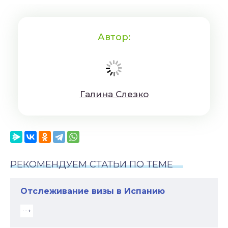
Автор:
Гaлинa Cлeзкo
РЕКОМЕНДУЕМ СТАТЬИ ПО ТЕМЕ
Отслеживание визы в Испанию