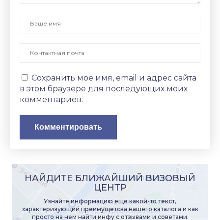
Сохранить моё имя, email и адрес сайта
в этом браузере для последующих моих
комментариев.
НАЙДИТЕ БЛИЖАЙШИЙ ВИЗОВЫЙ
ЦЕНТР
Узнайте информацию еще какой-то текст,
характеризующий преимущетсва нашего каталога и как
просто на нем найти инфу с отзывами и советами.