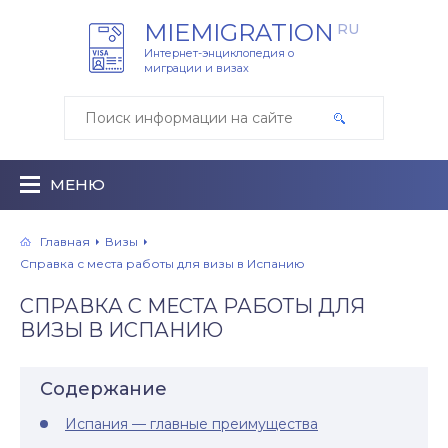
MIEMIGRATION
RU
Интернет-энциклопедия о
миграции и визах
МЕНЮ
Главная
Визы
Справка с места работы для визы в Испанию
СПРАВКА С МЕСТА РАБОТЫ ДЛЯ
ВИЗЫ В ИСПАНИЮ
Содержание
Испания — главные преимущества