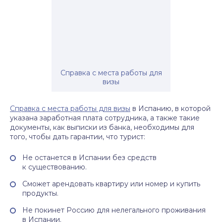
Справка с места работы для
визы
Справка с места работы для визы
в Испанию, в которой
указана заработная плата сотрудника, а также такие
документы, как выписки из банка, необходимы для
того, чтобы дать гарантии, что турист:
Не останется в Испании без средств
к существованию.
Сможет арендовать квартиру или номер и купить
продукты.
Не покинет Россию для нелегального проживания
в Испании.