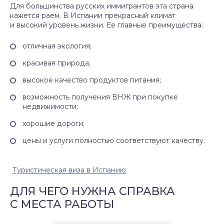
Для большинства русских иммигрантов эта страна
кажется раем. В Испании прекрасный климат
и высокий уровень жизни. Ее главные преимущества:
отличная экология;
красивая природа;
высокое качество продуктов питания;
возможность получения ВНЖ при покупке
недвижимости;
хорошие дороги;
цены и услуги полностью соответствуют качеству.
Туристическая
виза в Испанию
ДЛЯ ЧЕГО НУЖНА СПРАВКА
С МЕСТА РАБОТЫ