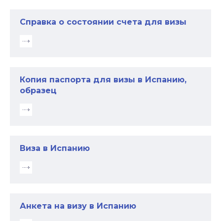
Справка о состоянии счета для визы
Копия паспорта для визы в Испанию,
образец
Виза в Испанию
Анкета на визу в Испанию