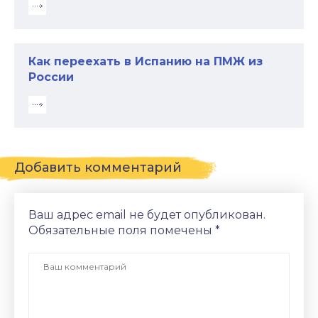
Как переехать в Испанию на ПМЖ из
России
Добавить комментарий
Ваш адрес email не будет опубликован.
Обязательные поля помечены
*