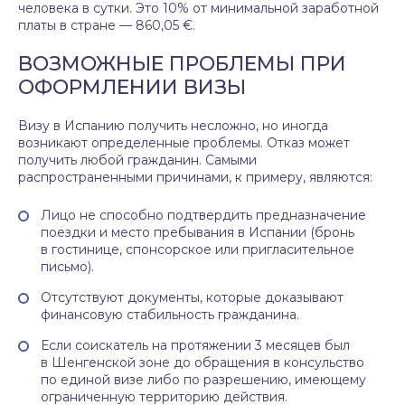
человека в сутки. Это 10% от минимальной заработной
платы в стране — 860,05 €.
ВОЗМОЖНЫЕ ПРОБЛЕМЫ ПРИ
ОФОРМЛЕНИИ ВИЗЫ
Визу в Испанию получить несложно, но иногда
возникают определенные проблемы. Отказ может
получить любой гражданин. Самыми
распространенными причинами, к примеру, являются:
Лицо не способно подтвердить предназначение
поездки и место пребывания в Испании (бронь
в гостинице, спонсорское или пригласительное
письмо).
Отсутствуют документы, которые доказывают
финансовую стабильность гражданина.
Если соискатель на протяжении 3 месяцев был
в Шенгенской зоне до обращения в консульство
по единой визе либо по разрешению, имеющему
ограниченную территорию действия.