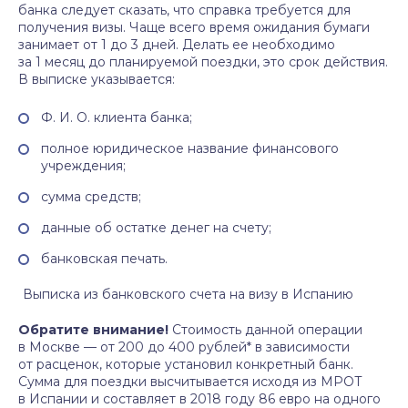
банка следует сказать, что справка требуется для
получения визы. Чаще всего время ожидания бумаги
занимает от 1 до 3 дней. Делать ее необходимо
за 1 месяц до планируемой поездки, это срок действия.
В выписке указывается:
Ф. И. О. клиента банка;
полное юридическое название финансового
учреждения;
сумма средств;
данные об остатке денег на счету;
банковская печать.
Выписка из банковского счета на визу в Испанию
Обратите внимание!
Стоимость данной операции
в Москве — от 200 до 400 рублей* в зависимости
от расценок, которые установил конкретный банк.
Сумма для поездки высчитывается исходя из МРОТ
в Испании и составляет в 2018 году 86 евро на одного