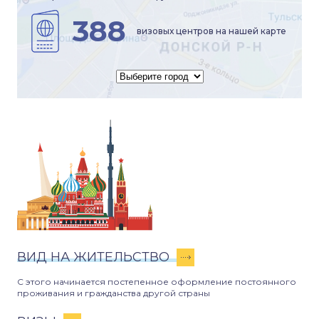
388
визовых центров на нашей карте
ВИД НА ЖИТЕЛЬСТВО
С этого начинается постепенное оформление постоянного
проживания и гражданства другой страны