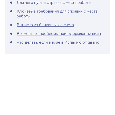
Для чего нужна справка с места работы
Ключевые требования для справки с места
работы
Выписка из банковского счета
Возможные проблемы при оформлении визы
Что делать, если в визе в Испанию отказано