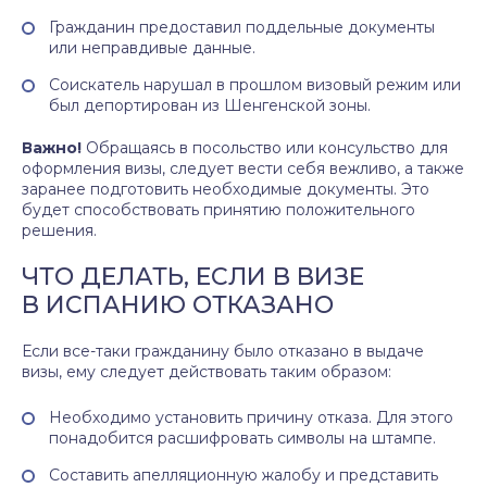
Гражданин предоставил поддельные документы
или неправдивые данные.
Соискатель нарушал в прошлом визовый режим или
был депортирован из Шенгенской зоны.
Важно!
Обращаясь в посольство или консульство для
оформления визы, следует вести себя вежливо, а также
заранее подготовить необходимые документы. Это
будет способствовать принятию положительного
решения.
ЧТО ДЕЛАТЬ, ЕСЛИ В ВИЗЕ
В ИСПАНИЮ ОТКАЗАНО
Если все-таки гражданину было отказано в выдаче
визы, ему следует действовать таким образом:
Необходимо установить причину отказа. Для этого
понадобится расшифровать символы на штампе.
Составить апелляционную жалобу и представить