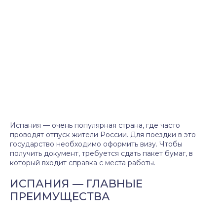
Испания — очень популярная страна, где часто
проводят отпуск жители России. Для поездки в это
государство необходимо оформить визу. Чтобы
получить документ, требуется сдать пакет бумаг, в
который входит справка с места работы.
ИСПАНИЯ — ГЛАВНЫЕ
ПРЕИМУЩЕСТВА