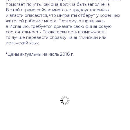
помогает понять, как она должна быть заполнена.
В этой стране сейчас много не трудоустроенных
и власти опасаются, что мигранты отберут у коренных
жителей рабочие места. Поэтому, отправляясь
в Испанию, требуется доказать свою финансовую
состоятельность. Также если есть возможность,
то лучше перевести справку на английский или
испанский язык.
*Цены актуальны на июль 2018 г.