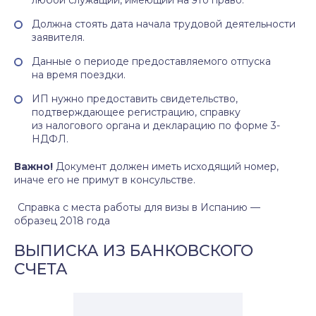
любой служащий, имеющий на это право.
Должна стоять дата начала трудовой деятельности
заявителя.
Данные о периоде предоставляемого отпуска
на время поездки.
ИП нужно предоставить свидетельство,
подтверждающее регистрацию, справку
из налогового органа и декларацию по форме 3-
НДФЛ.
Важно!
Документ должен иметь исходящий номер,
иначе его не примут в консульстве.
Справка с места работы для визы в Испанию —
образец 2018 года
ВЫПИСКА ИЗ БАНКОВСКОГО
СЧЕТА