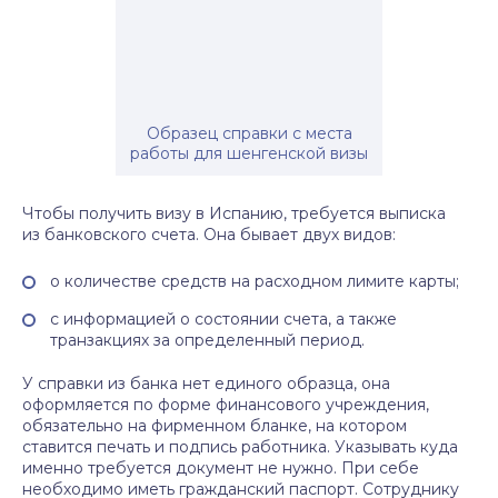
Образец справки с места
работы для шенгенской визы
Чтобы получить визу в Испанию, требуется выписка
из банковского счета. Она бывает двух видов:
о количестве средств на расходном лимите карты;
с информацией о состоянии счета, а также
транзакциях за определенный период.
У справки из банка нет единого образца, она
оформляется по форме финансового учреждения,
обязательно на фирменном бланке, на котором
ставится печать и подпись работника. Указывать куда
именно требуется документ не нужно. При себе
необходимо иметь гражданский паспорт. Сотруднику