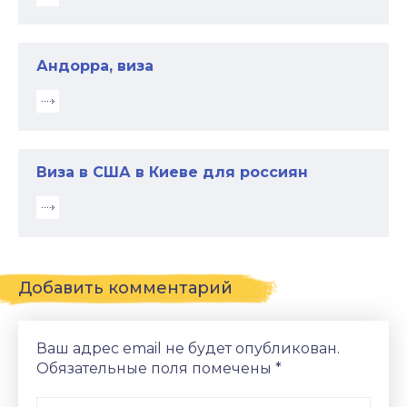
Андорра, виза
Виза в США в Киеве для россиян
Добавить комментарий
Ваш адрес email не будет опубликован.
Обязательные поля помечены
*