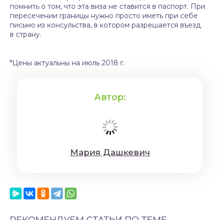
помнить о том, что эта виза не ставится в паспорт. При
пересечении границы нужно просто иметь при себе
письмо из консульства, в котором разрешается въезд
в страну.
*Цены актуальны на июль 2018 г.
Автор:
Мaрия Дaшкeвич