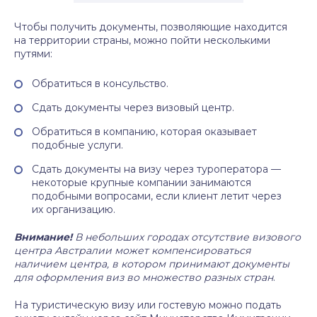
Чтобы получить документы, позволяющие находится
на территории страны, можно пойти несколькими
путями:
Обратиться в консульство.
Сдать документы через визовый центр.
Обратиться в компанию, которая оказывает
подобные услуги.
Сдать документы на визу через туроператора —
некоторые крупные компании занимаются
подобными вопросами, если клиент летит через
их организацию.
Внимание!
В небольших городах отсутствие визового
центра Австралии может компенсироваться
наличием центра, в котором принимают документы
для оформления виз во множество разных стран
.
На туристическую визу или гостевую можно подать