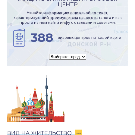
ЦЕНТР
Узнайте информацию еще какой-то текст,
характеризующий преимущетсва нашего каталога и как
просто на нем найти инфу с отзывами и советами.
388
визовых центров на нашей карте
ВИД НА ЖИТЕЛЬСТВО