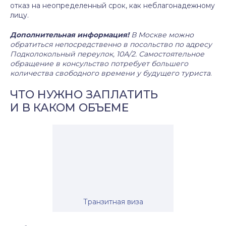
отказ на неопределенный срок, как неблагонадежному
лицу.
Дополнительная информация!
В Москве можно
обратиться непосредственно в посольство по адресу
Подколокольный переулок, 10А/2. Самостоятельное
обращение в консульство потребует большего
количества свободного времени у будущего туриста
.
ЧТО НУЖНО ЗАПЛАТИТЬ
И В КАКОМ ОБЪЕМЕ
Транзитная виза