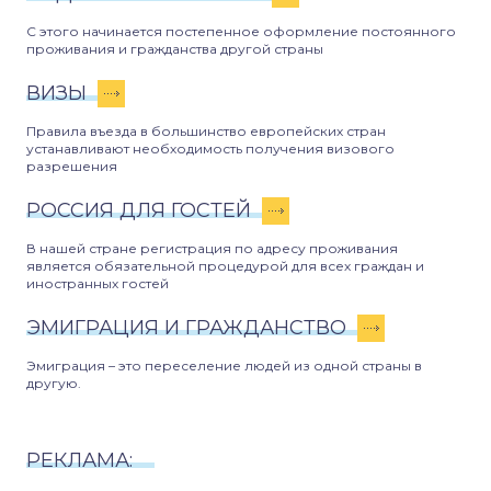
С этого начинается постепенное оформление постоянного
проживания и гражданства другой страны
ВИЗЫ
Правила въезда в большинство европейских стран
устанавливают необходимость получения визового
разрешения
РОССИЯ ДЛЯ ГОСТЕЙ
В нашей стране регистрация по адресу проживания
является обязательной процедурой для всех граждан и
иностранных гостей
ЭМИГРАЦИЯ И ГРАЖДАНСТВО
Эмиграция – это переселение людей из одной страны в
другую.
РЕКЛАМА: