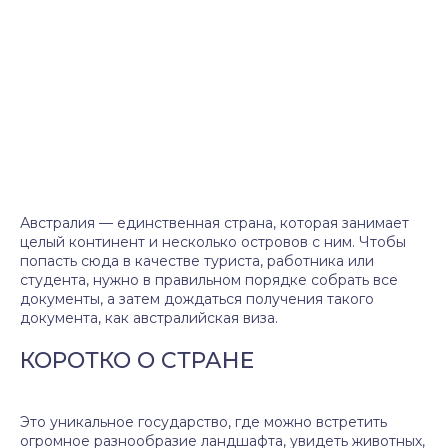
Австралия — единственная страна, которая занимает
целый континент и несколько островов с ним. Чтобы
попасть сюда в качестве туриста, работника или
студента, нужно в правильном порядке собрать все
документы, а затем дождаться получения такого
документа, как австралийская виза.
КОРОТКО О СТРАНЕ
Это уникальное государство, где можно встретить
огромное разнообразие ландшафта, увидеть животных,