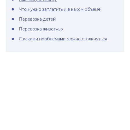
Что нужно заплатить и в каком объеме
Перевозка детей
Перевозка животных
С какими проблемами можно столкнуться