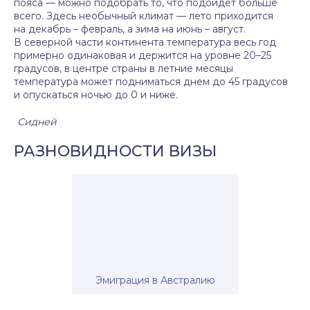
пояса — можно подобрать то, что подойдет больше
всего. Здесь необычный климат — лето приходится
на декабрь – февраль, а зима на июнь – август.
В северной части континента температура весь год
примерно одинаковая и держится на уровне 20–25
градусов, в центре страны в летние месяцы
температура может подниматься днем до 45 градусов
и опускаться ночью до 0 и ниже.
Сидней
РАЗНОВИДНОСТИ ВИЗЫ
Эмиграция в Австралию