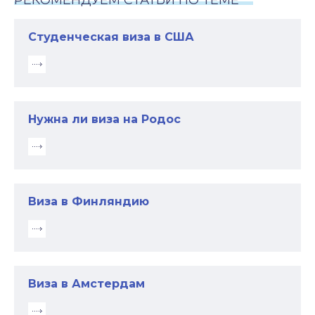
РЕКОМЕНДУЕМ СТАТЬИ ПО ТЕМЕ
Студенческая виза в США
Нужна ли виза на Родос
Виза в Финляндию
Виза в Амстердам