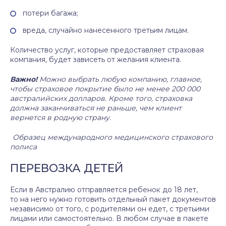
потери багажа;
вреда, случайно нанесенного третьим лицам.
Количество услуг, которые предоставляет страховая
компания, будет зависеть от желания клиента.
Важно!
Можно выбрать любую компанию, главное,
чтобы страховое покрытие было не менее 200 000
австралийских долларов. Кроме того, страховка
должна заканчиваться не раньше, чем клиент
вернется в родную страну
.
Образец международного медицинского страхового
полиса
ПЕРЕВОЗКА ДЕТЕЙ
Если в Австралию отправляется ребенок до 18 лет,
то на него нужно готовить отдельный пакет документов
независимо от того, с родителями он едет, с третьими
лицами или самостоятельно. В любом случае в пакете