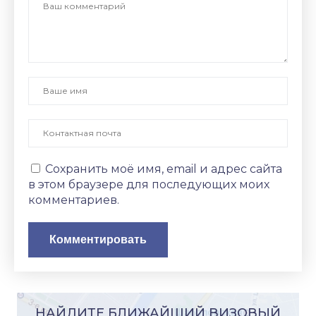
Сохранить моё имя, email и адрес сайта
в этом браузере для последующих моих
комментариев.
НАЙДИТЕ БЛИЖАЙШИЙ ВИЗОВЫЙ