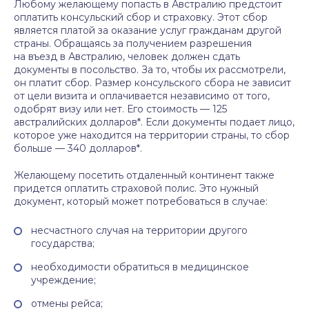
Любому желающему попасть в Австралию предстоит
оплатить консульский сбор и страховку. Этот сбор
является платой за оказание услуг гражданам другой
страны. Обращаясь за получением разрешения
на въезд в Австралию, человек должен сдать
документы в посольство. За то, чтобы их рассмотрели,
он платит сбор. Размер консульского сбора не зависит
от цели визита и оплачивается независимо от того,
одобрят визу или нет. Его стоимость — 125
австралийских долларов*. Если документы подает лицо,
которое уже находится на территории страны, то сбор
больше — 340 долларов*.
Желающему посетить отдаленный континент также
придется оплатить страховой полис. Это нужный
документ, который может потребоваться в случае:
несчастного случая на территории другого
государства;
необходимости обратиться в медицинское
учреждение;
отмены рейса;