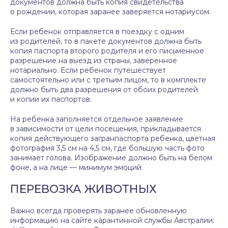
документов должна быть копия свидетельства
о рождении, которая заранее заверяется нотариусом.
Если ребенок отправляется в поездку с одним
из родителей, то в пакете документов должна быть
копия паспорта второго родителя и его письменное
разрешение на выезд из страны, заверенное
нотариально. Если ребенок путешествует
самостоятельно или с третьим лицом, то в комплекте
должно быть два разрешения от обоих родителей
и копии их паспортов.
На ребенка заполняется отдельное заявление
в зависимости от цели посещения, прикладывается
копия действующего загранпаспорта ребенка, цветная
фотография 3,5 см на 4,5 см, где большую часть фото
занимает голова. Изображение должно быть на белом
фоне, а на лице — минимум эмоций.
ПЕРЕВОЗКА ЖИВОТНЫХ
Важно всегда проверять заранее обновленную
информацию на сайте карантинной службы Австралии: