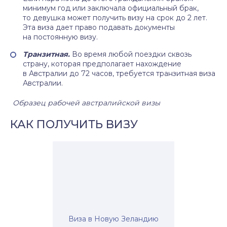
минимум год или заключала официальный брак,
то девушка может получить визу на срок до 2 лет.
Эта виза дает право подавать документы
на постоянную визу.
Транзитная.
Во время любой поездки сквозь
страну, которая предполагает нахождение
в Австралии до 72 часов, требуется транзитная виза
Австралии.
Образец рабочей австралийской визы
КАК ПОЛУЧИТЬ ВИЗУ
Виза в Новую Зеландию