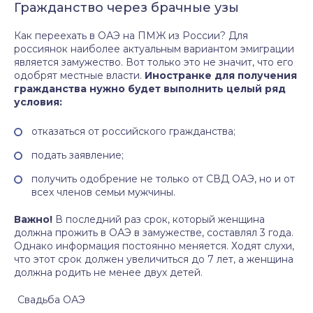
Гражданство через брачные узы
Как переехать в ОАЭ на ПМЖ из России? Для
россиянок наиболее актуальным вариантом эмиграции
является замужество. Вот только это не значит, что его
одобрят местные власти.
Иностранке для получения
гражданства нужно будет выполнить целый ряд
условия:
отказаться от российского гражданства;
подать заявление;
получить одобрение не только от СВД ОАЭ, но и от
всех членов семьи мужчины.
Важно!
В последний раз срок, который женщина
должна прожить в ОАЭ в замужестве, составлял 3 года.
Однако информация постоянно меняется. Ходят слухи,
что этот срок должен увеличиться до 7 лет, а женщина
должна родить не менее двух детей.
Свадьба ОАЭ