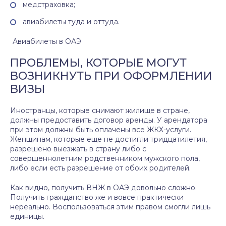
медстраховка;
авиабилеты туда и оттуда.
Авиабилеты в ОАЭ
ПРОБЛЕМЫ, КОТОРЫЕ МОГУТ
ВОЗНИКНУТЬ ПРИ ОФОРМЛЕНИИ
ВИЗЫ
Иностранцы, которые снимают жилище в стране,
должны предоставить договор аренды. У арендатора
при этом должны быть оплачены все ЖКХ-услуги.
Женщинам, которые еще не достигли тридцатилетия,
разрешено выезжать в страну либо с
совершеннолетним родственником мужского пола,
либо если есть разрешение от обоих родителей.
Как видно, получить ВНЖ в ОАЭ довольно сложно.
Получить гражданство же и вовсе практически
нереально. Воспользоваться этим правом смогли лишь
единицы.