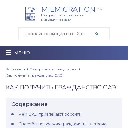
MIEMIGRATION
RU
Интернет-энциклопедия о
миграции и визах
МЕНЮ
Главная
Эмиграция и гражданство
Как получить гражданство ОАЭ
КАК ПОЛУЧИТЬ ГРАЖДАНСТВО ОАЭ
Содержание
Чем ОАЭ привлекают россиян
Способы получения гражданства в стране