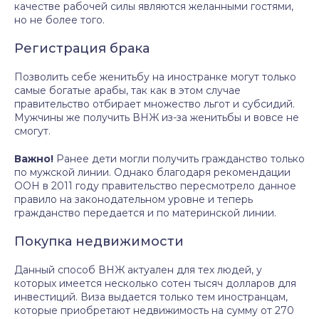
качестве рабочей силы являются желанными гостями,
но не более того.
Регистрация брака
Позволить себе женитьбу на иностранке могут только
самые богатые арабы, так как в этом случае
правительство отбирает множество льгот и субсидий.
Мужчины же получить ВНЖ из-за женитьбы и вовсе не
смогут.
Важно!
Ранее дети могли получить гражданство только
по мужской линии. Однако благодаря рекомендации
ООН в 2011 году правительство пересмотрело данное
правило на законодательном уровне и теперь
гражданство передается и по материнской линии.
Покупка недвижимости
Данный способ ВНЖ актуален для тех людей, у
которых имеется несколько сотен тысяч долларов для
инвестиций. Виза выдается только тем иностранцам,
которые приобретают недвижимость на сумму от 270