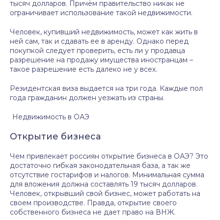
тысяч долларов. Причём правительство никак не
ограничивает использование такой недвижимости.
Человек, купивший недвижимость, может как жить в
ней сам, так и сдавать ее в аренду. Однако перед
покупкой следует проверить, есть ли у продавца
разрешение на продажу имущества иностранцам –
такое разрешение есть далеко не у всех.
Резидентская виза выдается на три года. Каждые пол
года гражданин должен уезжать из страны.
Недвижимость в ОАЭ
Открытие бизнеса
Чем привлекает россиян открытие бизнеса в ОАЭ? Это
достаточно гибкая законодательная база, а так же
отсутствие гостарифов и налогов. Минимальная сумма
для вложения должна составлять 19 тысяч долларов.
Человек, открывший свой бизнес, может работать на
своем производстве. Правда, открытие своего
собственного бизнеса не дает право на ВНЖ.