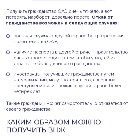
Получить гражданство ОАЭ очень тяжело, а вот
потерять, наоборот, довольно просто.
Отказ от
гражданства возможен в следующих случаях:
военная служба в другой стране без разрешения
правительства ОАЭ;
наличие паспорта в другой стране – правительство
очень строго следит за тем, чтобы у людей их
страны не было двойного гражданства;
иностранцы, получившие гражданство путем
натурализации, могут потерять его, совершив
преступление или прожив в чужой стране более
четырех лет.
Также гражданин может самостоятельно отказаться от
своего гражданства.
КАКИМ ОБРАЗОМ МОЖНО
ПОЛУЧИТЬ ВНЖ