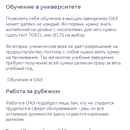
Обучение в университете
Позволить себе обучение в высших заведениях ОАЭ
может далеко не каждый. Во-первых, нужно знать
английский на уровне с носителями, для чего нужно
сдать тест TOEFL или IELTS на выбор.
Во-вторых, ученическая виза не дает разрешение на
трудоустройство, поэтому с собой нужно взять сумму
на проживание. Так же многие учебные заведения
требуют получение всей суммы целиком сразу за весь
учебный год.
Обучение в ОАЭ
Работа за рубежом
Работа в ОАЭ подойдет лишь тем, кто не стыдится
трудиться в сфере обслуживания – увы, но все
остальные должности здесь отдаются коренным
жителям.