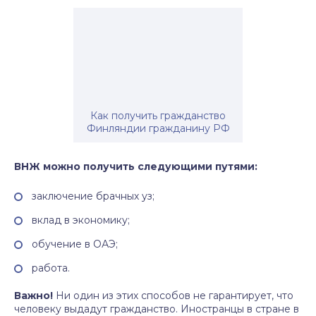
Как получить гражданство
Финляндии гражданину РФ
ВНЖ можно получить следующими путями:
заключение брачных уз;
вклад в экономику;
обучение в ОАЭ;
работа.
Важно!
Ни один из этих способов не гарантирует, что
человеку выдадут гражданство. Иностранцы в стране в