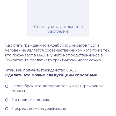
Как получить гражданство
Австралии
Как стать гражданином Арабских Эмиратов? Если
человек не является соотечественником кого-то из тех,
кто проживает в ОАЭ, и у него нет родственников в
Эмиратах, то сделать это практически невозможно.
Итак, как получить гражданство ОАЭ?
Сделать это можно следующими способами:
Через брак, что доступно только для гражданок
страны.
По происхождению.
Посредством натурализации.