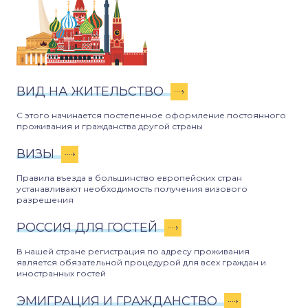
ВИД НА ЖИТЕЛЬСТВО
С этого начинается постепенное оформление постоянного
проживания и гражданства другой страны
ВИЗЫ
Правила въезда в большинство европейских стран
устанавливают необходимость получения визового
разрешения
РОССИЯ ДЛЯ ГОСТЕЙ
В нашей стране регистрация по адресу проживания
является обязательной процедурой для всех граждан и
иностранных гостей
ЭМИГРАЦИЯ И ГРАЖДАНСТВО