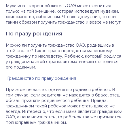
Мужчина – коренной житель ОАЭ может жениться
только на той женщине, которая исповедует иудаизм,
христианство, либо ислам. Что же до мужчин, то они
таким образом получить гражданство и вовсе не могут.
По праву рождения
Можно ли получить гражданство ОАЭ, родившись в
этой стране? Такое право передается маленькому
гражданину по наследству. Ребенок, который родился
у гражданина этой страны, автоматически становится
его поданным.
Гражданство по праву рождения
При этом не важно, где именно родился ребенок. В
том случае, если родители не находятся в браке, отец
обязан признать родившегося ребенка. Правда,
гражданином такой ребенок может стать далеко не
всегда. Интересно, что если мама является гражданкой
ОАЭ, а папа неизвестен, то ребенок так же признается
полноправным гражданином.