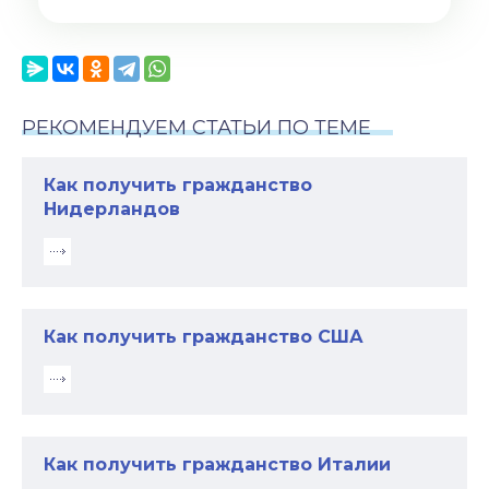
РЕКОМЕНДУЕМ СТАТЬИ ПО ТЕМЕ
Как получить гражданство
Нидерландов
Как получить гражданство США
Как получить гражданство Италии