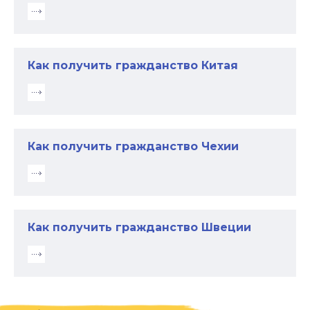
Как получить гражданство Китая
Как получить гражданство Чехии
Как получить гражданство Швеции