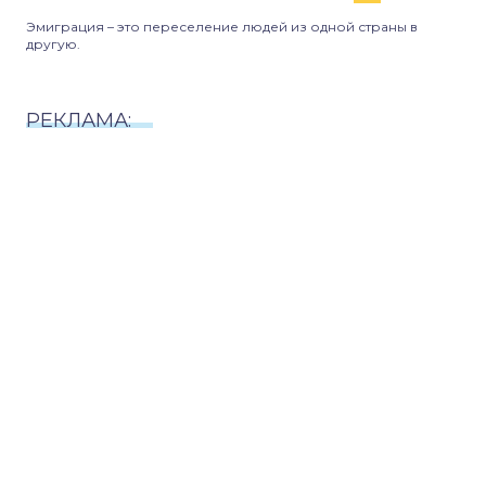
Эмиграция – это переселение людей из одной страны в
другую.
РЕКЛАМА: