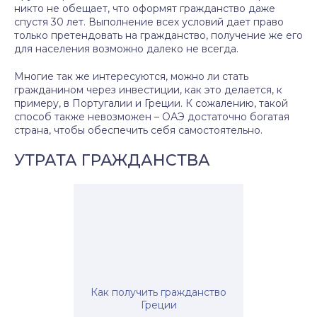
никто не обещает, что оформят гражданство даже
спустя 30 лет. Выполнение всех условий дает право
только претендовать на гражданство, получение же его
для населения возможно далеко не всегда.
Многие так же интересуются, можно ли стать
гражданином через инвестиции, как это делается, к
примеру, в Португалии и Греции. К сожалению, такой
способ также невозможен – ОАЭ достаточно богатая
страна, чтобы обеспечить себя самостоятельно.
УТРАТА ГРАЖДАНСТВА
Как получить гражданство
Греции