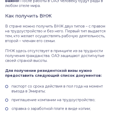
Важно!
После работы в ОАЭ человеку будут рады в
любом отеле мира.
Как получить ВНЖ
В стране можно получить ВНЖ двух типов – с правом
на трудоустройство и без него. Первый тип выдается
тем, кто желает осуществлять рабочую деятельность,
второй – членам его семьи.
ПНЖ здесь отсутствует в принципе из-за трудности
получения гражданства. ОАЭ защищают достигнутые
своей страной высоты.
Для получение резидентской визы нужно
предоставить следующий список документов:
паспорт со срока действия в пол года на момент
въезда в Эмираты;
приглашение компании на трудоустройство;
справка о заработной плате в виде копии;