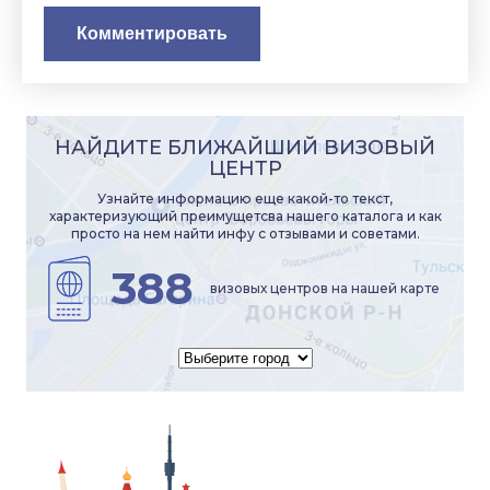
НАЙДИТЕ БЛИЖАЙШИЙ ВИЗОВЫЙ
ЦЕНТР
Узнайте информацию еще какой-то текст,
характеризующий преимущетсва нашего каталога и как
просто на нем найти инфу с отзывами и советами.
388
визовых центров на нашей карте