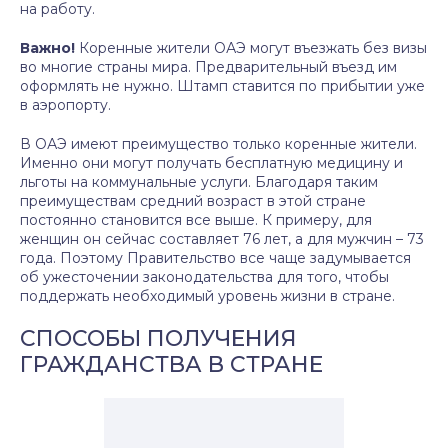
на работу.
Важно!
Коренные жители ОАЭ могут въезжать без визы
во многие страны мира. Предварительный въезд им
оформлять не нужно. Штамп ставится по прибытии уже
в аэропорту.
В ОАЭ имеют преимущество только коренные жители.
Именно они могут получать бесплатную медицину и
льготы на коммунальные услуги. Благодаря таким
преимуществам средний возраст в этой стране
постоянно становится все выше. К примеру, для
женщин он сейчас составляет 76 лет, а для мужчин – 73
года. Поэтому Правительство все чаще задумывается
об ужесточении законодательства для того, чтобы
поддержать необходимый уровень жизни в стране.
СПОСОБЫ ПОЛУЧЕНИЯ
ГРАЖДАНСТВА В СТРАНЕ