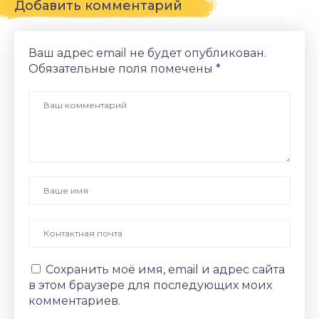
Добавить комментарий
Ваш адрес email не будет опубликован.
Обязательные поля помечены
*
Сохранить моё имя, email и адрес сайта
в этом браузере для последующих моих
комментариев.