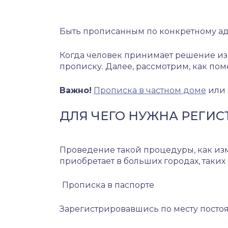
Быть прописанным по конкретному адр
Когда человек принимает решение из
прописку. Далее, рассмотрим, как пом
Важно!
Прописка в частном доме
или 
ДЛЯ ЧЕГО НУЖНА РЕГИС
Проведение такой процедуры, как из
приобретает в больших городах, таких
Прописка в паспорте
Зарегистрировавшись по месту посто