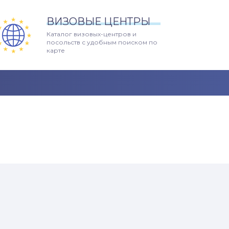
ВИЗОВЫЕ ЦЕНТРЫ
Каталог визовых-центров и
посольств с удобным поиском по
карте