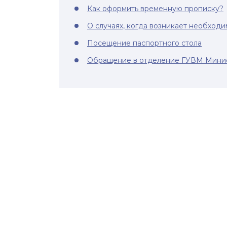
Как оформить временную прописку?
О случаях, когда возникает необход
Посещение паспортного стола
Обращение в отделение ГУВМ Минис