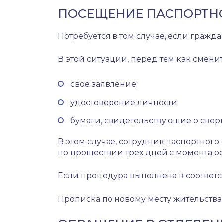
ПОСЕЩЕНИЕ ПАСПОРТН
Потребуется в том случае, если гражда
В этой ситуации, перед тем как смен
свое заявление;
удостоверение личности;
бумаги, свидетельствующие о све
В этом случае, сотрудник паспортного
по прошествии трех дней с момента 
Если процедура выполнена в соответс
Прописка по новому месту жительства