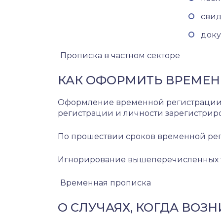
свид
доку
Прописка в частном секторе
КАК ОФОРМИТЬ ВРЕМЕ
Оформление временной регистрации о
регистрации и личности зарегистрир
По прошествии сроков временной рег
Игнорирование вышеперечисленных тр
Временная прописка
О СЛУЧАЯХ, КОГДА ВО