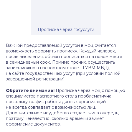
Прописка через госуслуги
Важной предоставляемой услугой в мфц считается
возможность оформить прописку. Каждый человек,
после выселения, обязан прописаться на новом месте
в семидневный срок. Помимо прочих, осуществить
запись можно в паспортном столе ( ГУВМ МВД),
на сайте государственных услуг (при условии полной
завершенной регистрации).
Обратите внимание!
Прописка через мфц с помощью
специалистов паспортного стола проблематична,
поскольку график работы данных организаций
не всегда совпадает с возможностью лиц.
Дополнительное неудобство создает жива очередь,
поэтому неизвестно, сколько времени займет
оформление документов.