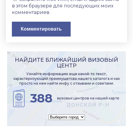
в этом браузере для последующих моих
комментариев.
НАЙДИТЕ БЛИЖАЙШИЙ ВИЗОВЫЙ
ЦЕНТР
Узнайте информацию еще какой-то текст,
характеризующий преимущетсва нашего каталога и как
просто на нем найти инфу с отзывами и советами.
388
визовых центров на нашей карте