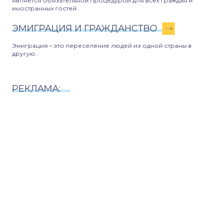
является обязательной процедурой для всех граждан и
иностранных гостей
ЭМИГРАЦИЯ И ГРАЖДАНСТВО
Эмиграция – это переселение людей из одной страны в
другую.
РЕКЛАМА: