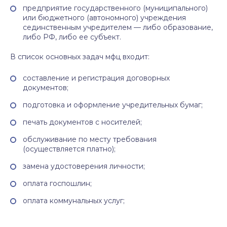
предприятие государственного (муниципального)
или бюджетного (автономного) учреждения
сединственным учредителем — либо образование,
либо РФ, либо ее субъект.
В список основных задач мфц входит:
составление и регистрация договорных
документов;
подготовка и оформление учредительных бумаг;
печать документов с носителей;
обслуживание по месту требования
(осуществляется платно);
замена удостоверения личности;
оплата госпошлин;
оплата коммунальных услуг;