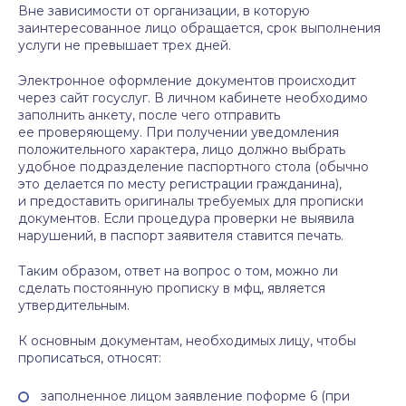
Вне зависимости от организации, в которую
заинтересованное лицо обращается, срок выполнения
услуги не превышает трех дней.
Электронное оформление документов происходит
через сайт госуслуг. В личном кабинете необходимо
заполнить анкету, после чего отправить
ее проверяющему. При получении уведомления
положительного характера, лицо должно выбрать
удобное подразделение паспортного стола (обычно
это делается по месту регистрации гражданина),
и предоставить оригиналы требуемых для прописки
документов. Если процедура проверки не выявила
нарушений, в паспорт заявителя ставится печать.
Таким образом, ответ на вопрос о том, можно ли
сделать постоянную прописку в мфц, является
утвердительным.
К основным документам, необходимых лицу, чтобы
прописаться, относят:
заполненное лицом заявление поформе 6 (при