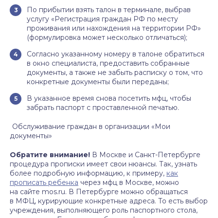
По прибытии взять талон в терминале, выбрав
услугу «Регистрация граждан РФ по месту
проживания или нахождения на территории РФ»
(формулировка может несколько отличаться);
Согласно указанному номеру в талоне обратиться
в окно специалиста, предоставить собранные
документы, а также не забыть расписку о том, что
конкретные документы были переданы;
В указанное время снова посетить мфц, чтобы
забрать паспорт с проставленной печатью.
Обслуживание граждан в организации «Мои
документы»
Обратите внимание!
В Москве и Санкт-Петербурге
процедура прописки имеет свои нюансы. Так, узнать
более подробную информацию, к примеру,
как
прописать ребенка
через мфц в Москве, можно
на сайте mos.ru. В Петербурге можно обращаться
в МФЦ, курирующие конкретные адреса. То есть выбор
учреждения, выполняющего роль паспортного стола,