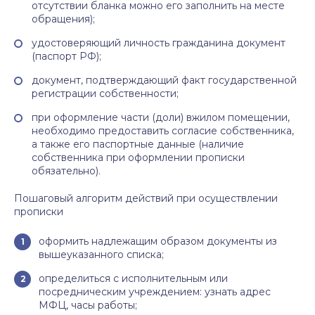
отсутствии бланка можно его заполнить на месте
обращения);
удостоверяющий личность гражданина документ
(паспорт РФ);
документ, подтверждающий факт государственной
регистрации собственности;
при оформление части (доли) вжилом помещении,
необходимо предоставить согласие собственника,
а также его паспортные данные (наличие
собственника при оформлении прописки
обязательно).
Пошаговый алгоритм действий при осуществлении
прописки
оформить надлежащим образом документы из
вышеуказанного списка;
определиться с исполнительным или
посредническим учреждением: узнать адрес
МФЦ, часы работы;