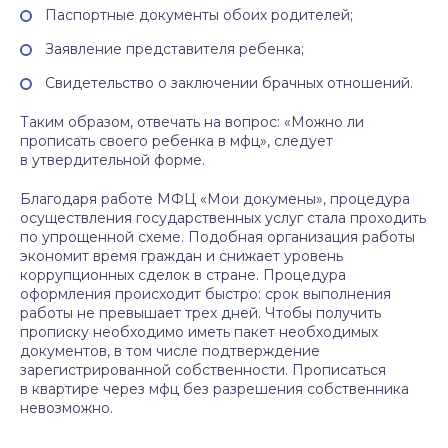
Паспортные документы обоих родителей;
Заявление представителя ребенка;
Свидетельство о заключении брачных отношений.
Таким образом, отвечать на вопрос: «Можно ли
прописать своего ребенка в мфц», следует
в утвердительной форме.
Благодаря работе МФЦ «Мои докумены», процедура
осуществления государственных услуг стала проходить
по упрощенной схеме. Подобная организация работы
экономит время граждан и снижает уровень
коррупционных сделок в стране. Процедура
оформления происходит быстро: срок выполнения
работы не превышает трех дней. Чтобы получить
прописку необходимо иметь пакет необходимых
документов, в том числе подтверждение
зарегистрированной собственности. Прописаться
в квартире через мфц без разрешения собственника
невозможно.