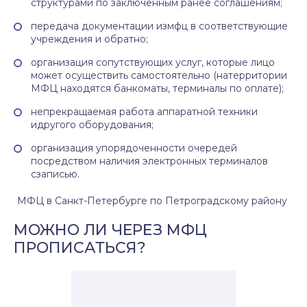
структурами по заключенным ранее соглашениям;
передача документации измфц в соответствующие
учреждения и обратно;
организация сопутствующих услуг, которые лицо
может осуществить самостоятельно (натерритории
МФЦ находятся банкоматы, терминалы по оплате);
непрекращаемая работа аппаратной техники
идругого оборудования;
организация упорядоченности очередей
посредством наличия электронных терминалов
сзаписью.
МФЦ в Санкт-Петербурге по Петроградскому району
МОЖНО ЛИ ЧЕРЕЗ МФЦ
ПРОПИСАТЬСЯ?