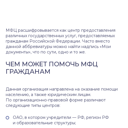
МФЦ расшифровывается как центр предоставления
различных государственных услуг, предоставляемых
гражданам Российской Федерации. Часто вместо
данной аббревиатуры можно найти надпись «Мои
документы», что по сути, одно и то же.
ЧЕМ МОЖЕТ ПОМОЧЬ МФЦ
ГРАЖДАНАМ
Данная организация направлена на оказание помощи
населению, а также юридическим лицам.
По организационно-правовой форме различают
следующие типы центров:
ОАО, в котором учредители — РФ, регион РФ
и образовательные структуры;