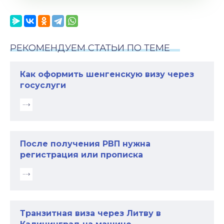
РЕКОМЕНДУЕМ СТАТЬИ ПО ТЕМЕ
Как оформить шенгенскую визу через
госуслуги
После получения РВП нужна
регистрация или прописка
Транзитная виза через Литву в