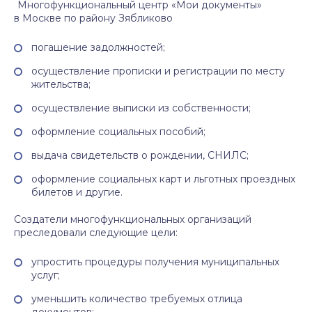
Многофункциональный центр «Мои документы»
в Москве по району Зябликово
погашение задолжностей;
осуществление прописки и регистрации по месту
жительства;
осуществление выписки из собственности;
оформление социальных пособий;
выдача свидетельств о рождении, СНИЛС;
оформление социальных карт и льготных проездных
билетов и другие.
Создатели многофункциональных организаций
преследовали следующие цели:
упростить процедуры получения муниципальных
услуг;
уменьшить количество требуемых отлица