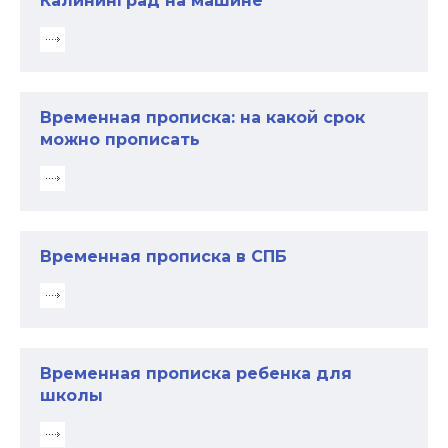
Калининград на машине
Временная прописка: на какой срок
можно прописать
Временная прописка в СПБ
Временная прописка ребенка для
школы