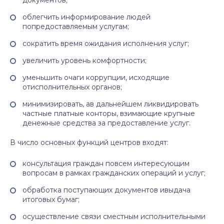
документов;
облегчить информирование людей
попредоставляемым услугам;
сократить время ожидания исполнения услуг;
увеличить уровень комфортности;
уменьшить очаги коррупции, исходящие
отисполнительных органов;
минимизировать, ав дальнейшем ликвидировать
частные платные конторы, взимающие крупные
денежные средства за предоставление услуг.
В число основных функций центров входят:
консультация граждан повсем интересующим
вопросам в рамках гражданских операций и услуг;
обработка поступающих документов ивыдача
итоговых бумаг;
осуществление связи сместным исполнительными