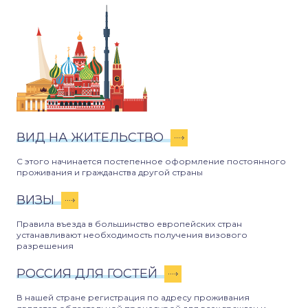
ВИД НА ЖИТЕЛЬСТВО
С этого начинается постепенное оформление постоянного
проживания и гражданства другой страны
ВИЗЫ
Правила въезда в большинство европейских стран
устанавливают необходимость получения визового
разрешения
РОССИЯ ДЛЯ ГОСТЕЙ
В нашей стране регистрация по адресу проживания