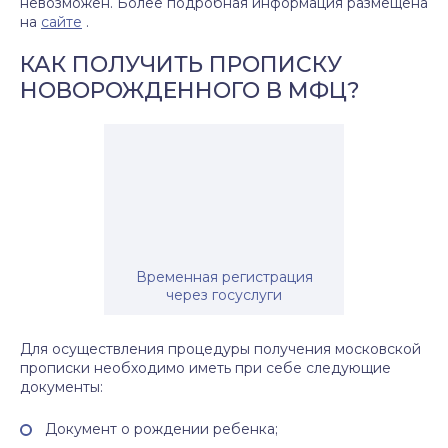
невозможен. Более подробная информация размещена
на
сайте
.
КАК ПОЛУЧИТЬ ПРОПИСКУ
НОВОРОЖДЕННОГО В МФЦ?
Временная регистрация
через госуслуги
Для осуществления процедуры получения московской
прописки необходимо иметь при себе следующие
документы:
Документ о рождении ребенка;