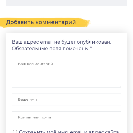
Добавить комментарий
Ваш адрес email не будет опубликован.
Обязательные поля помечены
*
Сохранить моё имя, email и адрес сайта