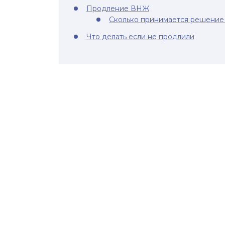
Продление ВНЖ
Сколько принимается решение 
Что делать если не продлили