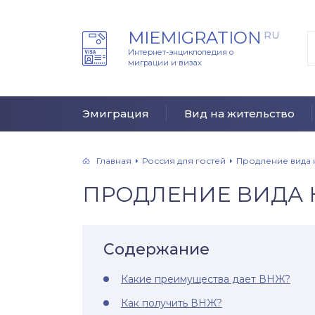
MIEMIGRATION
RU
Интернет-энциклопедия о
миграции и визах
Эмиграция
Вид на жительство
Главная
Россия для гостей
Продление вида 
ПРОДЛЕНИЕ ВИДА 
Содержание
Какие преимущества дает ВНЖ?
Как получить ВНЖ?