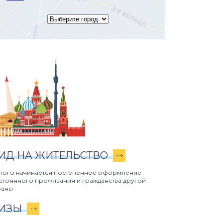
ИД НА ЖИТЕЛЬСТВО
этого начинается постепенное оформление
стоянного проживания и гражданства другой
раны
ИЗЫ