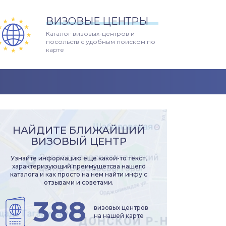
ВИЗОВЫЕ ЦЕНТРЫ
Каталог визовых-центров и
посольств с удобным поиском по
карте
НАЙДИТЕ БЛИЖАЙШИЙ
ВИЗОВЫЙ ЦЕНТР
Узнайте информацию еще какой-то текст,
характеризующий преимущетсва нашего
каталога и как просто на нем найти инфу с
отзывами и советами.
388
визовых центров
на нашей карте