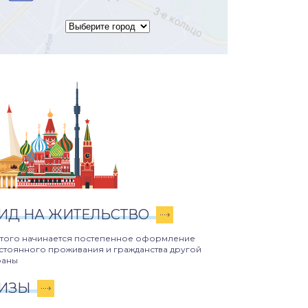
ИД НА ЖИТЕЛЬСТВО
этого начинается постепенное оформление
стоянного проживания и гражданства другой
раны
ИЗЫ