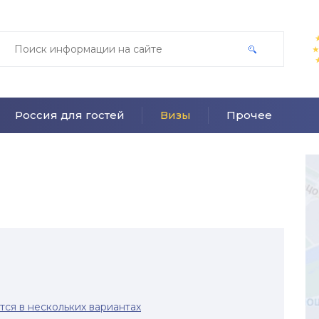
Россия для гостей
Визы
Прочее
тся в нескольких вариантах