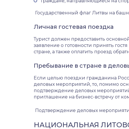
Граждане, направляющиеся на спо
Государственный флаг Литвы на баш
Личная гостевая поездка
Турист должен предоставить основно
заявление о готовности принять гост
стране, а также оплатить проезд обрат
Пребывание в стране в делов
Если целью поездки гражданина Росс
деловых мероприятий, то, помимо осн
подтверждение деловых мероприятий
приглашение на бизнес-встречу от ко
Подтверждение деловых мероприят
НАЦИОНАЛЬНАЯ ЛИТОВС