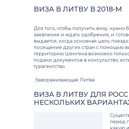
ВИЗА В ЛИТВУ В 2018-М
Для того, чтобы получить визу, нужно 
заявление и ждать одобрения, и готов
выдается, когда основная цель поездк
посещение других стран с помощью виз
территорию Шенгена возможно только 
подачи документов в консульство, ест
турагентство.
Завораживающая Литва
ВИЗА В ЛИТВУ ДЛЯ РОСС
НЕСКОЛЬКИХ ВАРИАНТА
Существ
перед 
какую 