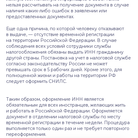
нельзя рассчитывать на получение документа в случае
наличия каких-либо ошибок в заявлении или
предоставленных документах.
Еще одна причина, по которой человеку отказывают
в выдаче, — отсутствие временной регистрации
на территории Российской Федерации. В случае
соблюдения всех условий сотрудники службы
налогообложения обязаны выдать ИНН гражданину
другой страны. Постановка на учет в налоговой службе
согласно законодательству России не может
превышать срок в 5 рабочих дней. Кроме этого, для
полноценной жизни и работы на территории РФ
следует оформить СНИЛС.
Таким образом, оформление ИНН является
обязательным для всех иностранцев, желающих жить
и работать в Российской Федерации. Оформляется
документ в отделении налоговой службы по месту
временной регистрации в течение недели. Процедура
выполняется только один раз и не требует повторного
переоформления.