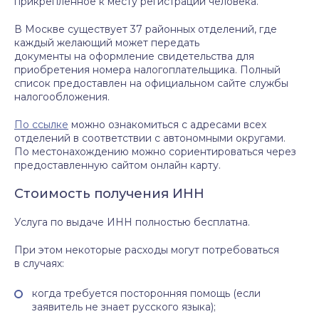
прикрепленное к месту регистрации человека.
В Москве существует 37 районных отделений, где
каждый желающий может передать
документы на оформление свидетельства для
приобретения номера налогоплательщика. Полный
список предоставлен на официальном сайте службы
налогообложения.
По ссылке
можно ознакомиться с адресами всех
отделений в соответствии с автономными округами.
По местонахождению можно сориентироваться через
предоставленную сайтом онлайн карту.
Стоимость получения ИНН
Услуга по выдаче ИНН полностью бесплатна.
При этом некоторые расходы могут потребоваться
в случаях:
когда требуется посторонняя помощь (если
заявитель не знает русского языка);