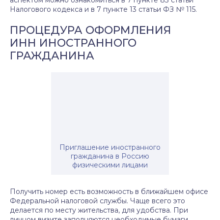
аспектом можно ознакомиться в 7 пункте 83 статьи
Налогового кодекса и в 7 пункте 13 статьи ФЗ № 115.
ПРОЦЕДУРА ОФОРМЛЕНИЯ
ИНН ИНОСТРАННОГО
ГРАЖДАНИНА
Приглашение иностранного
гражданина в Россию
физическими лицами
Получить номер есть возможность в ближайшем офисе
Федеральной налоговой службы. Чаще всего это
делается по месту жительства, для удобства. При
личном визите заполняются необходимые бумаги,