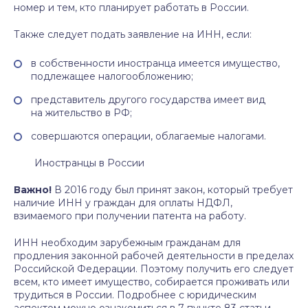
номер и тем, кто планирует работать в России.
Также следует подать заявление на ИНН, если:
в собственности иностранца имеется имущество,
подлежащее налогообложению;
представитель другого государства имеет вид
на жительство в РФ;
совершаются операции, облагаемые налогами.
Иностранцы в России
Важно!
В 2016 году был принят закон, который требует
наличие ИНН у граждан для оплаты НДФЛ,
взимаемого при получении патента на работу.
ИНН необходим зарубежным гражданам для
продления законной рабочей деятельности в пределах
Российской Федерации. Поэтому получить его следует
всем, кто имеет имущество, собирается проживать или
трудиться в России. Подробнее с юридическим