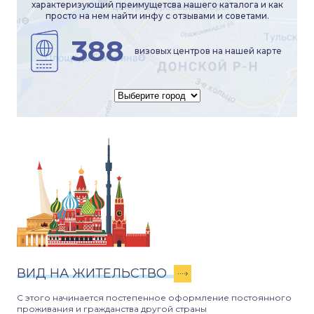
характеризующий преимущетсва нашего каталога и как
просто на нем найти инфу с отзывами и советами.
388
визовых центров на нашей карте
ВИД НА ЖИТЕЛЬСТВО
С этого начинается постепенное оформление постоянного
проживания и гражданства другой страны