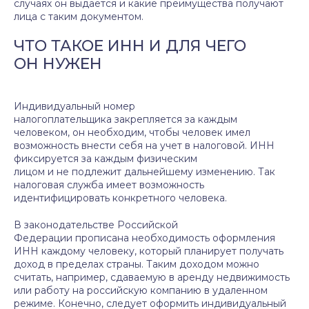
случаях он выдается и какие преимущества получают
лица с таким документом.
ЧТО ТАКОЕ ИНН И ДЛЯ ЧЕГО
ОН НУЖЕН
Индивидуальный номер
налогоплательщика закрепляется за каждым
человеком, он необходим, чтобы человек имел
возможность внести себя на учет в налоговой. ИНН
фиксируется за каждым физическим
лицом и не подлежит дальнейшему изменению. Так
налоговая служба имеет возможность
идентифицировать конкретного человека.
В законодательстве Российской
Федерации прописана необходимость оформления
ИНН каждому человеку, который планирует получать
доход в пределах страны. Таким доходом можно
считать, например, сдаваемую в аренду недвижимость
или работу на российскую компанию в удаленном
режиме. Конечно, следует оформить индивидуальный