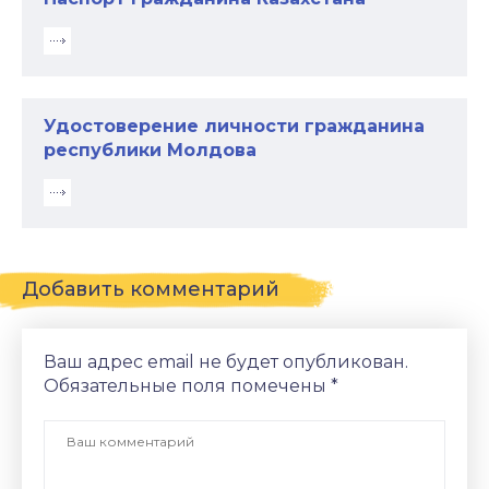
Удостоверение личности гражданина
республики Молдова
Добавить комментарий
Ваш адрес email не будет опубликован.
Обязательные поля помечены
*