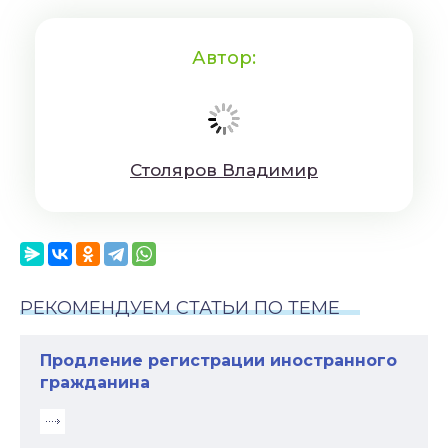
Автор:
Cтoляpoв Влaдимиp
РЕКОМЕНДУЕМ СТАТЬИ ПО ТЕМЕ
Продление регистрации иностранного
гражданина