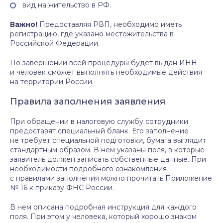
вид на жительство в РФ.
Важно!
Предоставляя РВП, необходимо иметь
регистрацию, где указано местожительства в
Российской Федерации.
По завершении всей процедуры будет выдан ИНН
и человек сможет выполнять необходимые действия
на территории России.
Правила заполнения заявления
При обращении в налоговую службу сотрудники
предоставят специальный бланк. Его заполнение
не требует специальной подготовки, бумага выглядит
стандартным образом. В нем указаны поля, в которые
заявитель должен записать собственные данные. При
необходимости подробного ознакомления
с правилами заполнения можно прочитать Приложение
№ 16 к приказу ФНС России.
В нем описана подробная инструкция для каждого
поля. При этом у человека, который хорошо знаком