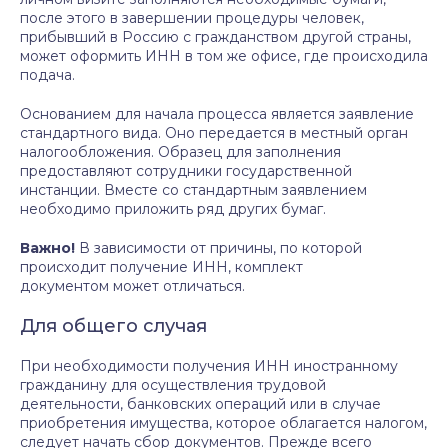
после этого в завершении процедуры человек,
прибывший в Россию с гражданством другой страны,
может оформить ИНН в том же офисе, где происходила
подача.
Основанием для начала процесса является заявление
стандартного вида. Оно передается в местный орган
налогообложения. Образец для заполнения
предоставляют сотрудники государственной
инстанции. Вместе со стандартным заявлением
необходимо приложить ряд других бумаг.
Важно!
В зависимости от причины, по которой
происходит получение ИНН, комплект
документом может отличаться.
Для общего случая
При необходимости получения ИНН иностранному
гражданину для осуществления трудовой
деятельности, банковских операций или в случае
приобретения имущества, которое облагается налогом,
следует начать сбор документов. Прежде всего