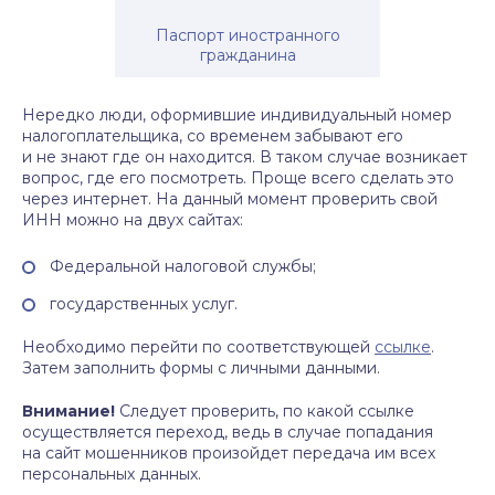
Паспорт иностранного
гражданина
Нередко люди, оформившие индивидуальный номер
налогоплательщика, со временем забывают его
и не знают где он находится. В таком случае возникает
вопрос, где его посмотреть. Проще всего сделать это
через интернет. На данный момент проверить свой
ИНН можно на двух сайтах:
Федеральной налоговой службы;
государственных услуг.
Необходимо перейти по соответствующей
ссылке
.
Затем заполнить формы с личными данными.
Внимание!
Следует проверить, по какой ссылке
осуществляется переход, ведь в случае попадания
на сайт мошенников произойдет передача им всех
персональных данных.