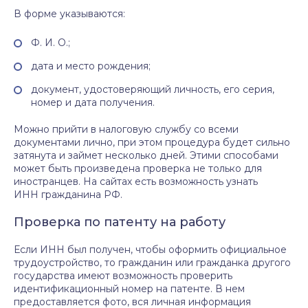
В форме указываются:
Ф. И. О.;
дата и место рождения;
документ, удостоверяющий личность, его серия,
номер и дата получения.
Можно прийти в налоговую службу со всеми
документами лично, при этом процедура будет сильно
затянута и займет несколько дней. Этими способами
может быть произведена проверка не только для
иностранцев. На сайтах есть возможность узнать
ИНН гражданина РФ.
Проверка по патенту на работу
Если ИНН был получен, чтобы оформить официальное
трудоустройство, то гражданин или гражданка другого
государства имеют возможность проверить
идентификационный номер на патенте. В нем
предоставляется фото, вся личная информация