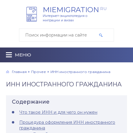
MIEMIGRATION
RU
Интернет-энциклопедия о
миграции и визах
МЕНЮ
Главная
Прочее
ИНН иностранного гражданина
ИНН ИНОСТРАННОГО ГРАЖДАНИНА
Содержание
Что такое ИНН и для чего он нужен
Процедура оформления ИНН иностранного
гражданина