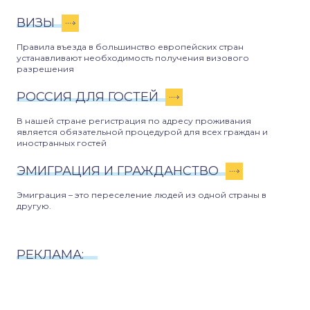
ВИЗЫ
Правила въезда в большинство европейских стран
устанавливают необходимость получения визового
разрешения
РОССИЯ ДЛЯ ГОСТЕЙ
В нашей стране регистрация по адресу проживания
является обязательной процедурой для всех граждан и
иностранных гостей
ЭМИГРАЦИЯ И ГРАЖДАНСТВО
Эмиграция – это переселение людей из одной страны в
другую.
РЕКЛАМА: