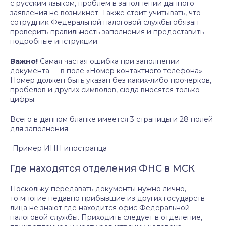
с русским языком, проблем в заполнении данного
заявления не возникнет. Также стоит учитывать, что
сотрудник Федеральной налоговой службы обязан
проверить правильность заполнения и предоставить
подробные инструкции.
Важно!
Самая частая ошибка при заполнении
документа — в поле «Номер контактного телефона».
Номер должен быть указан без каких-либо прочерков,
пробелов и других символов, сюда вносятся только
цифры.
Всего в данном бланке имеется 3 страницы и 28 полей
для заполнения.
Пример ИНН иностранца
Где находятся отделения ФНС в МСК
Поскольку передавать документы нужно лично,
то многие недавно прибывшие из других государств
лица не знают где находится офис Федеральной
налоговой службы. Приходить следует в отделение,