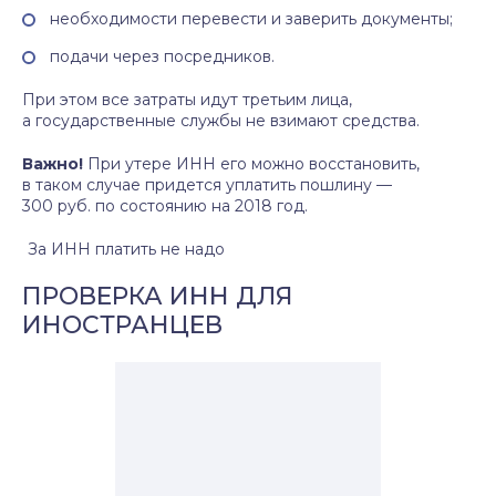
необходимости перевести и заверить документы;
подачи через посредников.
При этом все затраты идут третьим лица,
а государственные службы не взимают средства.
Важно!
При утере ИНН его можно восстановить,
в таком случае придется уплатить пошлину —
300 руб. по состоянию на 2018 год.
За ИНН платить не надо
ПРОВЕРКА ИНН ДЛЯ
ИНОСТРАНЦЕВ