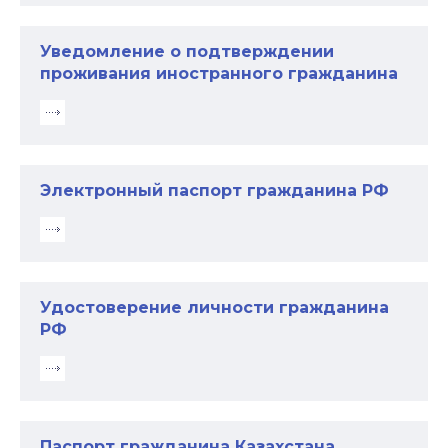
Уведомление о подтверждении
проживания иностранного гражданина
Электронный паспорт гражданина РФ
Удостоверение личности гражданина
РФ
Паспорт гражданина Казахстана