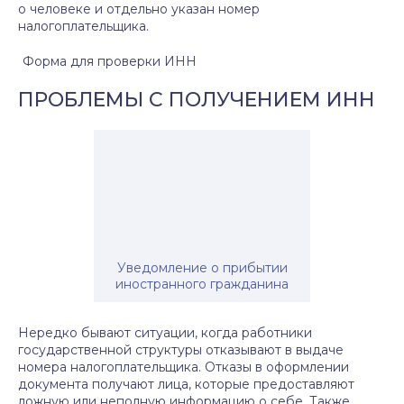
о человеке и отдельно указан номер
налогоплательщика.
Форма для проверки ИНН
ПРОБЛЕМЫ С ПОЛУЧЕНИЕМ ИНН
Уведомление о прибытии
иностранного гражданина
Нередко бывают ситуации, когда работники
государственной структуры отказывают в выдаче
номера налогоплательщика. Отказы в оформлении
документа получают лица, которые предоставляют
ложную или неполную информацию о себе. Также