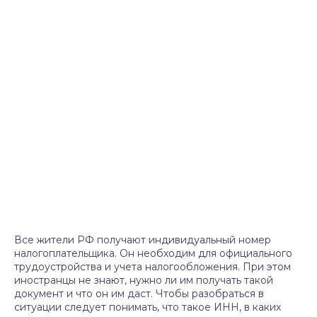
Все жители РФ получают индивидуальный номер
налогоплательщика. Он необходим для официального
трудоустройства и учета налогообложения. При этом
иностранцы не знают, нужно ли им получать такой
документ и что он им даст. Чтобы разобраться в
ситуации следует понимать, что такое ИНН, в каких