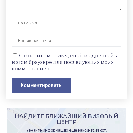
Сохранить моё имя, email и адрес сайта
в этом браузере для последующих моих
комментариев.
НАЙДИТЕ БЛИЖАЙШИЙ ВИЗОВЫЙ
ЦЕНТР
Узнайте информацию еще какой-то текст,