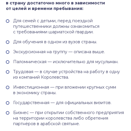
в страну достаточно много в зависимости
от целей и времени пребывания:
Для семей с детьми, перед поездкой
путешественники должны ознакомиться
с требованиями шариатской гвардии.
Для обучения в одном из вузов страны.
Экскурсионная на группу — описана выше.
Паломническая — исключительно для мусульман.
Трудовая — в случае устройства на работу в одну
из компаний Королевства.
Инвестиционная — при вложении крупных сумм
в экономику страны.
Государственная — для официальных визитов.
Бизнес — при открытии собственного предприятия
на территории королевства либо обретения
партнёров в арабской святыне.