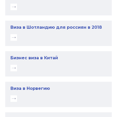
Виза в Шотландию для россиян в 2018
Бизнес виза в Китай
Виза в Норвегию