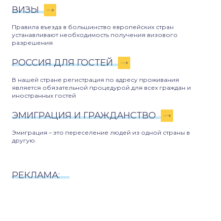
ВИЗЫ
Правила въезда в большинство европейских стран
устанавливают необходимость получения визового
разрешения
РОССИЯ ДЛЯ ГОСТЕЙ
В нашей стране регистрация по адресу проживания
является обязательной процедурой для всех граждан и
иностранных гостей
ЭМИГРАЦИЯ И ГРАЖДАНСТВО
Эмиграция – это переселение людей из одной страны в
другую.
РЕКЛАМА: