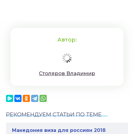
Автор:
Cтoляpoв Влaдимиp
РЕКОМЕНДУЕМ СТАТЬИ ПО ТЕМЕ
Македония виза для россиян 2018