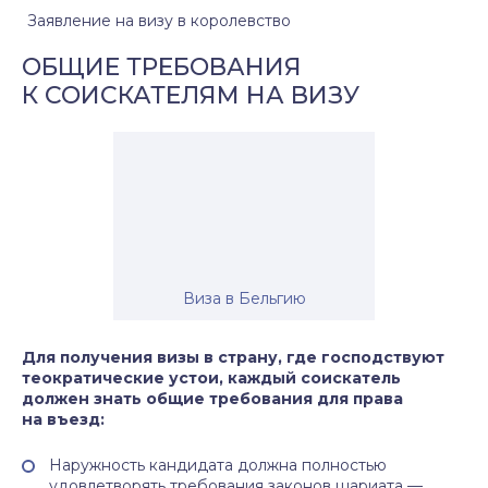
Заявление на визу в королевство
ОБЩИЕ ТРЕБОВАНИЯ
К СОИСКАТЕЛЯМ НА ВИЗУ
Виза в Бельгию
Для получения визы в страну, где господствуют
теократические устои, каждый соискатель
должен знать общие требования для права
на въезд:
Наружность кандидата должна полностью
удовлетворять требования законов шариата —