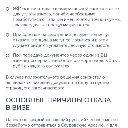
65$* исключительно в американской валюте в окно
для уплаты взноса, причём необходимо
позаботиться о наличии именно этой точной суммы,
так как сдача не предусматривается.
При срочном рассмотрении документов могут
отказать в опции, а могут согласиться и в этом
случае придётся уплатить двойную стоимость.
При передаче документов через один из ВЦ
взимается сервисный сбор в размере около 5,0 тыс.
руб.* с каждого соискателя.
В случае положительного решения соискателю
вклеивается визовый документ на одну из пустых
страниц его загранпаспорта.
ОСНОВНЫЕ ПРИЧИНЫ ОТКАЗА
В ВИЗЕ
Далеко не каждый желающий русский человек может
беззаботно отправиться в Саудовскую Аравию, и для