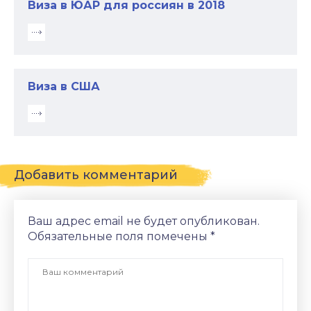
Виза в ЮАР для россиян в 2018
Виза в США
Добавить комментарий
Ваш адрес email не будет опубликован.
Обязательные поля помечены
*