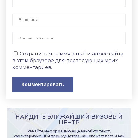
Сохранить моё имя, email и адрес сайта
в этом браузере для последующих моих
комментариев.
НАЙДИТЕ БЛИЖАЙШИЙ ВИЗОВЫЙ
ЦЕНТР
Узнайте информацию еще какой-то текст,
характеризующий преимущетсва нашего каталога и как