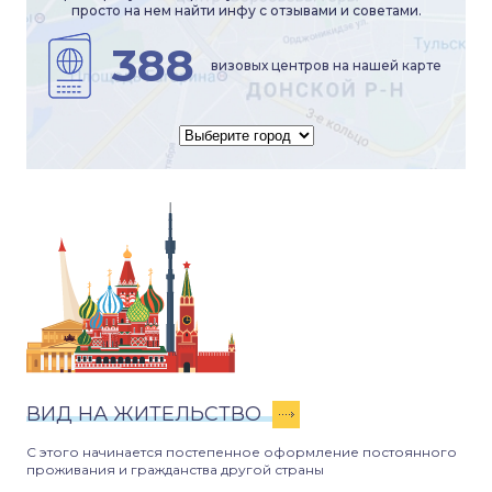
просто на нем найти инфу с отзывами и советами.
388
визовых центров на нашей карте
ВИД НА ЖИТЕЛЬСТВО
С этого начинается постепенное оформление постоянного
проживания и гражданства другой страны