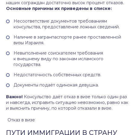
наших сограждан достаточно высок процент отказов.
Основные причины их приведены в списке:
Несоответствие документов требованиям
консульства, предоставление ложных сведений.
Наличие в загранпаспорте ранее проставленной
визы Израиля.
Невыполнение соискателем требования
к внешнему виду по законам исламского
государства.
Недостаточность собственных средств.
Документы подаёт одинокая девушка.
Важно!
Консульство даёт отказ в визе только один раз
и навсегда, исправить ситуацию невозможно, равно как
и выяснить причину, по которой отказали в визе.
Отказ в визе
ПУТИ ИММИГРАЦИИ В СТРАНУ