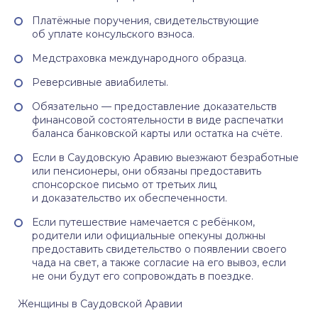
Платёжные поручения, свидетельствующие
об уплате консульского взноса.
Медстраховка международного образца.
Реверсивные авиабилеты.
Обязательно — предоставление доказательств
финансовой состоятельности в виде распечатки
баланса банковской карты или остатка на счёте.
Если в Саудовскую Аравию выезжают безработные
или пенсионеры, они обязаны предоставить
спонсорское письмо от третьих лиц
и доказательство их обеспеченности.
Если путешествие намечается с ребёнком,
родители или официальные опекуны должны
предоставить свидетельство о появлении своего
чада на свет, а также согласие на его вывоз, если
не они будут его сопровождать в поездке.
Женщины в Саудовской Аравии