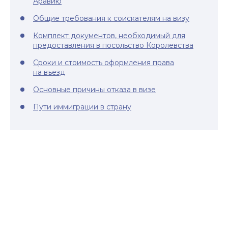
Аравию
Общие требования к соискателям на визу
Комплект документов, необходимый для
предоставления в посольство Королевства
Сроки и стоимость оформления права
на въезд
Основные причины отказа в визе
Пути иммиграции в страну