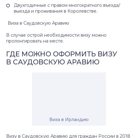
Двухгодичные с правом многократного въезда/
выезда и проживания в Королевстве.
Виза в Саудовскую Аравию
В случае острой необходимости визу можно
пролонгировать на месте.
ГДЕ МОЖНО ОФОРМИТЬ ВИЗУ
В САУДОВСКУЮ АРАВИЮ
Виза в Ирландию
Визу в Саудовскую Аравию для граждан России в 2018