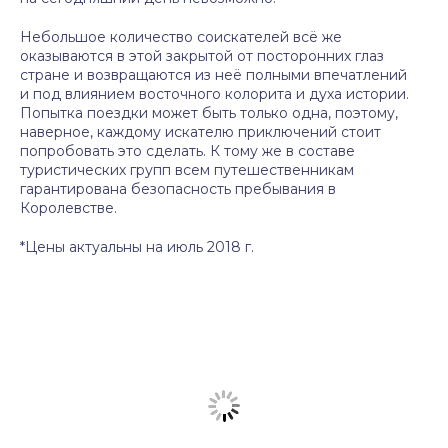
Небольшое количество соискателей всё же
оказываются в этой закрытой от посторонних глаз
стране и возвращаются из неё полными впечатлений
и под влиянием восточного колорита и духа истории.
Попытка поездки может быть только одна, поэтому,
наверное, каждому искателю приключений стоит
попробовать это сделать. К тому же в составе
туристических групп всем путешественникам
гарантирована безопасность пребывания в
Королевстве.
*Цены актуальны на июль 2018 г.