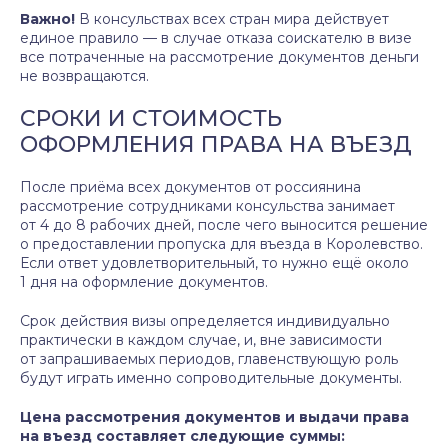
Важно!
В консульствах всех стран мира действует
единое правило — в случае отказа соискателю в визе
все потраченные на рассмотрение документов деньги
не возвращаются.
СРОКИ И СТОИМОСТЬ
ОФОРМЛЕНИЯ ПРАВА НА ВЪЕЗД
После приёма всех документов от россиянина
рассмотрение сотрудниками консульства занимает
от 4 до 8 рабочих дней, после чего выносится решение
о предоставлении пропуска для въезда в Королевство.
Если ответ удовлетворительный, то нужно ещё около
1 дня на оформление документов.
Срок действия визы определяется индивидуально
практически в каждом случае, и, вне зависимости
от запрашиваемых периодов, главенствующую роль
будут играть именно сопроводительные документы.
Цена рассмотрения документов и выдачи права
на въезд составляет следующие суммы: