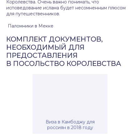
Королевства. Очень важно понимать, что
исповедование ислама будет несомненным плюсом
для путешественников.
Паломники в Мекке
КОМПЛЕКТ ДОКУМЕНТОВ,
НЕОБХОДИМЫЙ ДЛЯ
ПРЕДОСТАВЛЕНИЯ
В ПОСОЛЬСТВО КОРОЛЕВСТВА
Виза в Камбоджу для
россиян в 2018 году