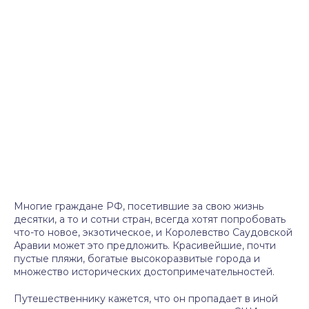
Многие граждане РФ, посетившие за свою жизнь
десятки, а то и сотни стран, всегда хотят попробовать
что-то новое, экзотическое, и Королевство Саудовской
Аравии может это предложить. Красивейшие, почти
пустые пляжи, богатые высокоразвитые города и
множество исторических достопримечательностей.
Путешественнику кажется, что он пропадает в иной