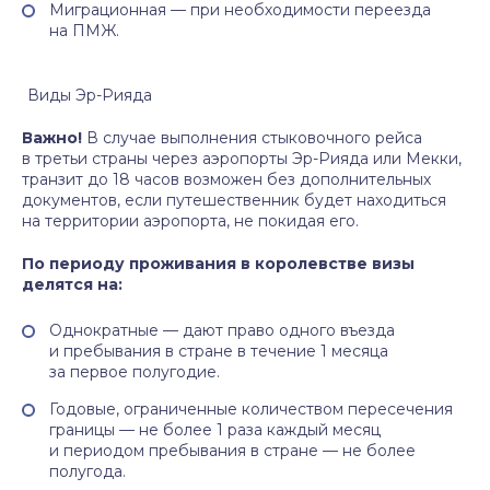
Миграционная — при необходимости переезда
на ПМЖ.
Виды Эр-Рияда
Важно!
В случае выполнения стыковочного рейса
в третьи страны через аэропорты Эр-Рияда или Мекки,
транзит до 18 часов возможен без дополнительных
документов, если путешественник будет находиться
на территории аэропорта, не покидая его.
По периоду проживания в королевстве визы
делятся на:
Однократные — дают право одного въезда
и пребывания в стране в течение 1 месяца
за первое полугодие.
Годовые, ограниченные количеством пересечения
границы — не более 1 раза каждый месяц
и периодом пребывания в стране — не более
полугода.