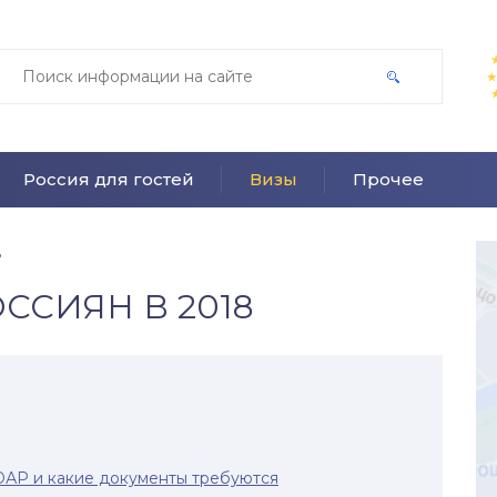
Россия для гостей
Визы
Прочее
8
ССИЯН В 2018
ЮАР и какие документы требуются