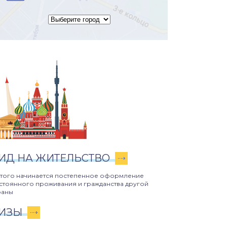
ИД НА ЖИТЕЛЬСТВО
этого начинается постепенное оформление
стоянного проживания и гражданства другой
раны
ИЗЫ