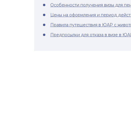
Особенности получения визы для пе
Цены на оформления и период дейст
Правила путешествия в ЮАР с живо
Предпосылки для отказа в визе в ЮА