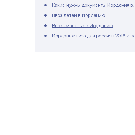
Какие нужны документы Иордания ви
Ввоз детей в Иорданию
Ввоз животных в Иорданию
Иордания: виза для россиян 2018 и 