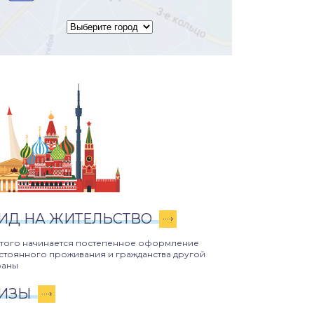
ИД НА ЖИТЕЛЬСТВО
этого начинается постепенное оформление
стоянного проживания и гражданства другой
раны
ИЗЫ