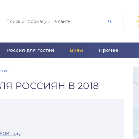
Россия для гостей
Визы
Прочее
 2018
ЛЯ РОССИЯН В 2018
2018 году