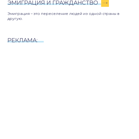
ЭМИГРАЦИЯ И ГРАЖДАНСТВО
Эмиграция – это переселение людей из одной страны в
другую.
РЕКЛАМА: