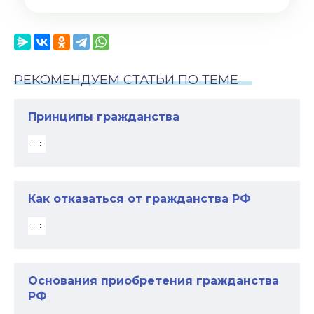
РЕКОМЕНДУЕМ СТАТЬИ ПО ТЕМЕ
Принципы гражданства
Как отказаться от гражданства РФ
Основания приобретения гражданства
РФ