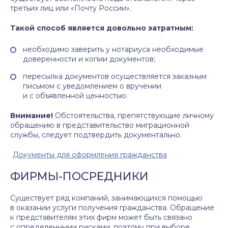
третьих лиц или «Почту России».
Такой способ является довольно затратным:
необходимо заверить у нотариуса необходимые
доверенности и копии документов;
пересылка документов осуществляется заказным
письмом с уведомлением о вручении
и с объявленной ценностью.
Внимание!
Обстоятельства, препятствующие личному
обращению в представительство миграционной
службы, следует подтвердить документально.
Документы для оформления гражданства
ФИРМЫ-ПОСРЕДНИКИ
Существует ряд компаний, занимающихся помощью
в оказании услуги получения гражданства. Обращение
к представителям этих фирм может быть связано
с определенными рисками, поэтому при выборе