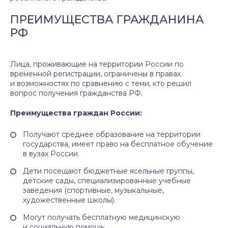
ПРЕИМУЩЕСТВА ГРАЖДАНИНА
РФ
Лица, проживающие на территории России по
временной регистрации, ограничены в правах
и возможностях по сравнению с теми, кто решил
вопрос получения гражданства РФ.
Преимущества граждан России:
Получают среднее образование на территории
государства, имеет право на бесплатное обучение
в вузах России.
Дети посещают бюджетные ясельные группы,
детские сады, специализированные учебные
заведения (спортивные, музыкальные,
художественные школы).
Могут получать бесплатную медицинскую
и социальную помощь.