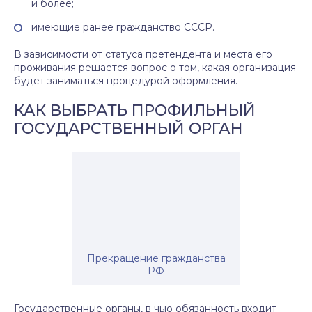
и более;
имеющие ранее гражданство СССР.
В зависимости от статуса претендента и места его
проживания решается вопрос о том, какая организация
будет заниматься процедурой оформления.
КАК ВЫБРАТЬ ПРОФИЛЬНЫЙ
ГОСУДАРСТВЕННЫЙ ОРГАН
Прекращение гражданства
РФ
Государственные органы, в чью обязанность входит