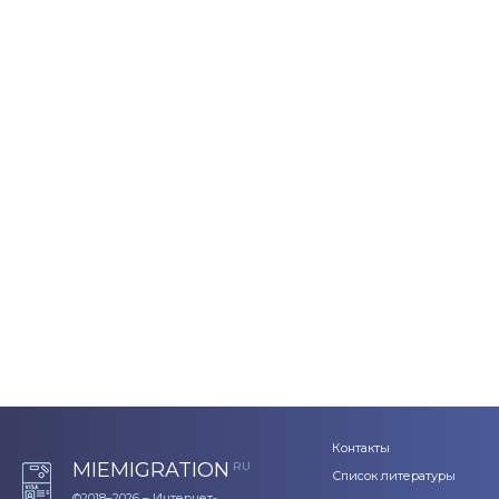
Контакты
MIEMIGRATION
RU
Список литературы
©2018–2026 – Интернет-