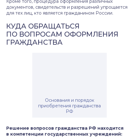
Кроме того, процедура оформления различных
документов, свидетельств и разрешений упрощается
для тех лиц, кто является гражданином России.
КУДА ОБРАЩАТЬСЯ
ПО ВОПРОСАМ ОФОРМЛЕНИЯ
ГРАЖДАНСТВА
Основания и порядок
приобретения гражданства
РФ
Решение вопросов гражданства РФ находится
в компетенции государственных учреждений: