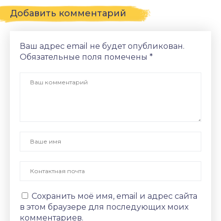
Добавить комментарий
Ваш адрес email не будет опубликован.
Обязательные поля помечены
*
Сохранить моё имя, email и адрес сайта
в этом браузере для последующих моих
комментариев.