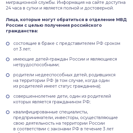
миграционной службы. Информация на сайте доступна
24 часа в сутки и является полной и достоверной.
Лица, которые могут обратиться в отделение МВД
России с целью получения российского
гражданства:
состоящие в браке с представителем РФ сроком
от 3 лет;
имеющие детей-граждан России и являющиеся
нетрудоспособными;
родители недееспособных детей, родившихся
на территории РФ (в том случае, когда один
из родителей имеет статус гражданина);
совершеннолетние дети, один из родителей
которых является гражданином РФ;
квалифицированные специалисты,
предприниматели, инвесторы, осуществляющие
свою деятельность на территории России
в соответствии с законами РФ в течение 3 лет