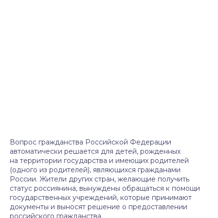
Вопрос гражданства Российской Федерации
автоматически решается для детей, рожденных
на территории государства и имеющих родителей
(одного из родителей), являющихся гражданами
России. Жители других стран, желающие получить
статус россиянина, вынуждены обращаться к помощи
государственных учреждений, которые принимают
документы и выносят решение о предоставлении
российского гражданства.