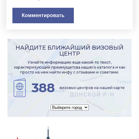
НАЙДИТЕ БЛИЖАЙШИЙ ВИЗОВЫЙ
ЦЕНТР
Узнайте информацию еще какой-то текст,
характеризующий преимущетсва нашего каталога и как
просто на нем найти инфу с отзывами и советами.
388
визовых центров на нашей карте