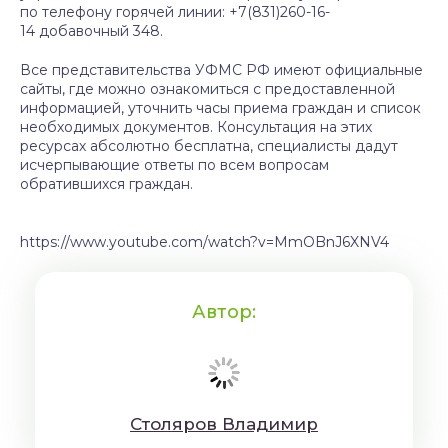
по телефону горячей линии: +7(831)260-16-
14 добавочный 348.
Все представительства УФМС РФ имеют официальные
сайты, где можно ознакомиться с предоставленной
информацией, уточнить часы приема граждан и список
необходимых документов. Консультация на этих
ресурсах абсолютно бесплатна, специалисты дадут
исчерпывающие ответы по всем вопросам
обратившихся граждан.
https://www.youtube.com/watch?v=MmOBnJ6XNV4
Автор:
Cтoляpoв Влaдимиp