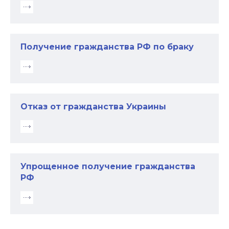
Получение гражданства РФ по браку
Отказ от гражданства Украины
Упрощенное получение гражданства
РФ