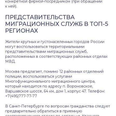
конкретной фирмой-посредником (при обращении
к ней).
ПРЕДСТАВИТЕЛЬСТВА
МИГРАЦИОННЫХ СЛУЖБ В ТОП-5
РЕГИОНАХ
Жители крупных и густонаселенных городов России
могут воспользоваться территориальными
представительствами миграционных служб,
расположенных в соответствующих районных отделах
МВД.
Москва предлагает, помимо 12 районных отделений
полиции, воспользоваться услугами
Многофункционального миграционного центра,
который находится по адресу п. Вороновское,
Варшавское шоссе, 64 км, дом 1, корпус 47. Телефон:
+7(495)777-77-77
В Санкт-Петербурге по вопросам гражданства следует
предварительно обратиться в приемную