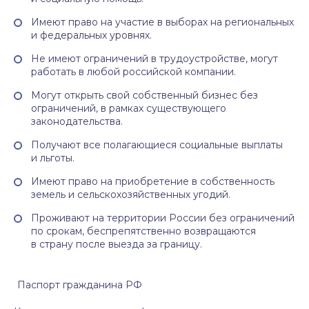
Имеют право на участие в выборах на региональных
и федеральных уровнях.
Не имеют ограничений в трудоустройстве, могут
работать в любой российской компании.
Могут открыть свой собственный бизнес без
ограничений, в рамках существующего
законодательства.
Получают все полагающиеся социальные выплаты
и льготы.
Имеют право на приобретение в собственность
земель и сельскохозяйственных угодий.
Проживают на территории России без ограничений
по срокам, беспрепятственно возвращаются
в страну после выезда за границу.
Паспорт гражданина РФ