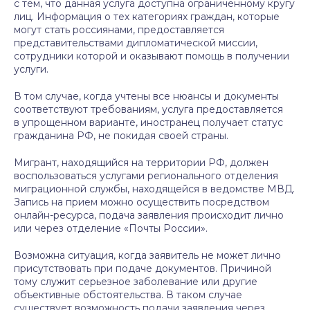
с тем, что данная услуга доступна ограниченному кругу
лиц. Информация о тех категориях граждан, которые
могут стать россиянами, предоставляется
представительствами дипломатической миссии,
сотрудники которой и оказывают помощь в получении
услуги.
В том случае, когда учтены все нюансы и документы
соответствуют требованиям, услуга предоставляется
в упрощенном варианте, иностранец получает статус
гражданина РФ, не покидая своей страны.
Мигрант, находящийся на территории РФ, должен
воспользоваться услугами регионального отделения
миграционной службы, находящейся в ведомстве МВД.
Запись на прием можно осуществить посредством
онлайн-ресурса, подача заявления происходит лично
или через отделение «Почты России».
Возможна ситуация, когда заявитель не может лично
присутствовать при подаче документов. Причиной
тому служит серьезное заболевание или другие
объективные обстоятельства. В таком случае
существует возможность подачи заявления через