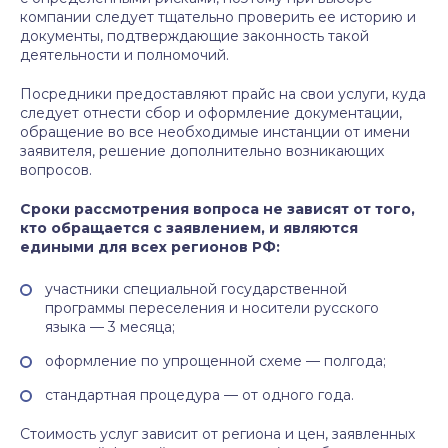
компании следует тщательно проверить ее историю и
документы, подтверждающие законность такой
деятельности и полномочий.
Посредники предоставляют прайс на свои услуги, куда
следует отнести сбор и оформление документации,
обращение во все необходимые инстанции от имени
заявителя, решение дополнительно возникающих
вопросов.
Сроки рассмотрения вопроса не зависят от того,
кто обращается с заявлением, и являются
едиными для всех регионов РФ:
участники специальной государственной
программы переселения и носители русского
языка — 3 месяца;
оформление по упрощенной схеме — полгода;
стандартная процедура — от одного года.
Стоимость услуг зависит от региона и цен, заявленных