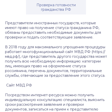
Проверка готовности
гражданства РФ
Представители иностранных государств, которые
имеют право на получение статуса гражданина РФ,
обязаны предоставить необходимые документы для
проверки и подать соответствующее заявление.
В 2018 году для максимального упрощения процедуры
работает многофункциональный сайт МВД РФ (https://
мвд.рф/), где представитель другого государства может
получить всю необходимую информацию: категории
лиц, имеющих право на оформление статуса
россиянина, перечень документов, территориальные
службы, отвечающие за предоставление этого статуса.
Сайт МВД РФ
Посредством интернет-ресурса можно получить
индивидуальную консультацию специалиста, выяснить
сроки рассмотрения заявления и проверки
документов, записаться на прием к представителю