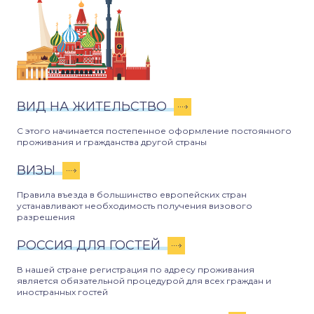
ВИД НА ЖИТЕЛЬСТВО
С этого начинается постепенное оформление постоянного
проживания и гражданства другой страны
ВИЗЫ
Правила въезда в большинство европейских стран
устанавливают необходимость получения визового
разрешения
РОССИЯ ДЛЯ ГОСТЕЙ
В нашей стране регистрация по адресу проживания
является обязательной процедурой для всех граждан и
иностранных гостей