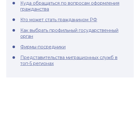
Куда обращаться по вопросам оформления
гражданства
Кто может стать гражданином РФ
Как выбрать профильный государственный
орган
Фирмы-посредники
Представительства миграционных служб в
топ-5 регионах