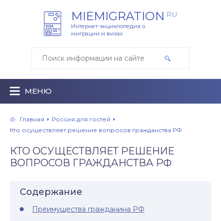
MIEMIGRATION
RU
Интернет-энциклопедия о
миграции и визах
МЕНЮ
Главная
Россия для гостей
Кто осуществляет решение вопросов гражданства РФ
КТО ОСУЩЕСТВЛЯЕТ РЕШЕНИЕ
ВОПРОСОВ ГРАЖДАНСТВА РФ
Содержание
Преимущества гражданина РФ