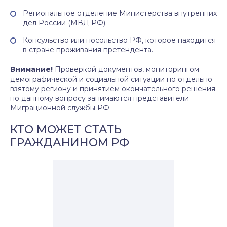
Региональное отделение Министерства внутренних
дел России (МВД РФ).
Консульство или посольство РФ, которое находится
в стране проживания претендента.
Внимание!
Проверкой документов, мониторингом
демографической и социальной ситуации по отдельно
взятому региону и принятием окончательного решения
по данному вопросу занимаются представители
Миграционной службы РФ.
КТО МОЖЕТ СТАТЬ
ГРАЖДАНИНОМ РФ