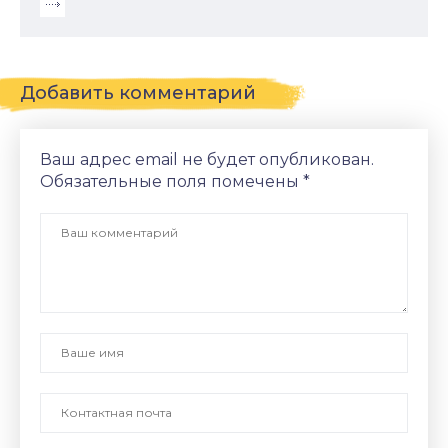
Добавить комментарий
Ваш адрес email не будет опубликован.
Обязательные поля помечены
*