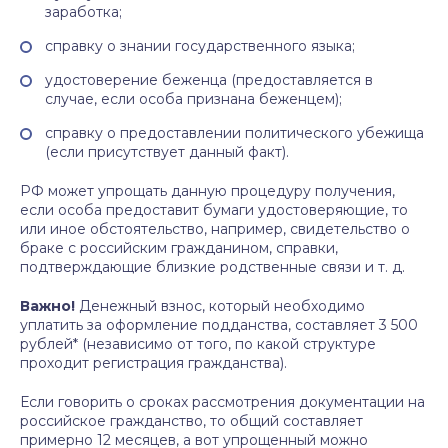
заработка;
справку о знании государственного языка;
удостоверение беженца (предоставляется в
случае, если особа признана беженцем);
справку о предоставлении политического убежища
(если присутствует данный факт).
РФ может упрощать данную процедуру получения,
если особа предоставит бумаги удостоверяющие, то
или иное обстоятельство, например, свидетельство о
браке с российским гражданином, справки,
подтверждающие близкие родственные связи и т. д.
Важно!
Денежный взнос, который необходимо
уплатить за оформление подданства, составляет 3 500
рублей* (независимо от того, по какой структуре
проходит регистрация гражданства).
Если говорить о сроках рассмотрения документации на
российское гражданство, то общий составляет
примерно 12 месяцев, а вот упрощенный можно