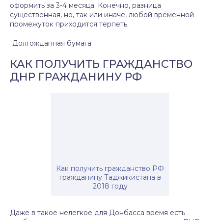
оформить за 3-4 месяца. Конечно, разница
существенная, но, так или иначе, любой временной
промежуток приходится терпеть.
Долгожданная бумага
КАК ПОЛУЧИТЬ ГРАЖДАНСТВО
ДНР ГРАЖДАНИНУ РФ
Как получить гражданство РФ
гражданину Таджикистана в
2018 году
Даже в такое нелегкое для Донбасса время есть