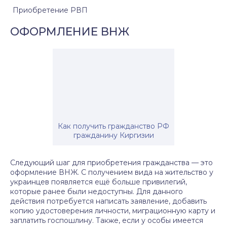
Приобретение РВП
ОФОРМЛЕНИЕ ВНЖ
Как получить гражданство РФ
гражданину Киргизии
Следующий шаг для приобретения гражданства — это
оформление ВНЖ. С получением вида на жительство у
украинцев появляется ещё больше привилегий,
которые ранее были недоступны. Для данного
действия потребуется написать заявление, добавить
копию удостоверения личности, миграционную карту и
заплатить госпошлину. Также, если у особы имеется