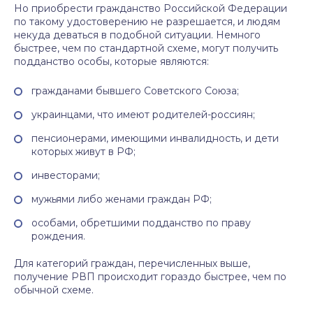
Но приобрести гражданство Российской Федерации
по такому удостоверению не разрешается, и людям
некуда деваться в подобной ситуации. Немного
быстрее, чем по стандартной схеме, могут получить
подданство особы, которые являются:
гражданами бывшего Советского Союза;
украинцами, что имеют родителей-россиян;
пенсионерами, имеющими инвалидность, и дети
которых живут в РФ;
инвесторами;
мужьями либо женами граждан РФ;
особами, обретшими подданство по праву
рождения.
Для категорий граждан, перечисленных выше,
получение РВП происходит гораздо быстрее, чем по
обычной схеме.