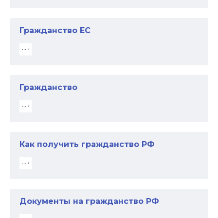
Гражданство ЕС
Гражданство
Как получить гражданство РФ
Документы на гражданство РФ