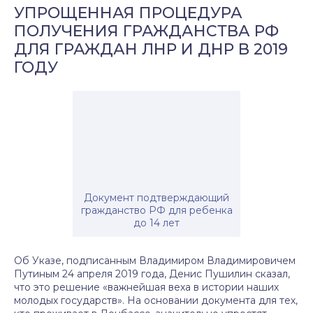
УПРОЩЕННАЯ ПРОЦЕДУРА
ПОЛУЧЕНИЯ ГРАЖДАНСТВА РФ
ДЛЯ ГРАЖДАН ЛНР И ДНР В 2019
ГОДУ
Документ подтверждающий
гражданство РФ для ребенка
до 14 лет
Об Указе, подписанным Владимиром Владимировичем
Путиным 24 апреля 2019 года, Денис Пушилин сказал,
что это решение «важнейшая веха в истории наших
молодых государств». На основании документа для тех,