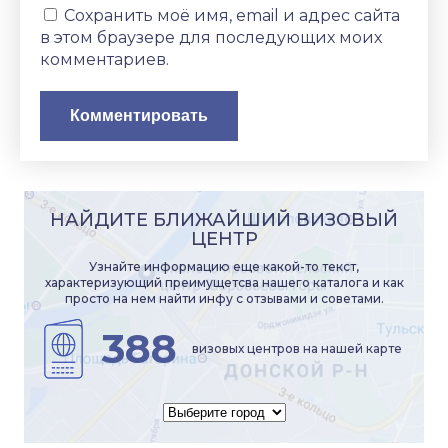
Сохранить моё имя, email и адрес сайта
в этом браузере для последующих моих
комментариев.
НАЙДИТЕ БЛИЖАЙШИЙ ВИЗОВЫЙ
ЦЕНТР
Узнайте информацию еще какой-то текст,
характеризующий преимущетсва нашего каталога и как
просто на нем найти инфу с отзывами и советами.
388
визовых центров на нашей карте