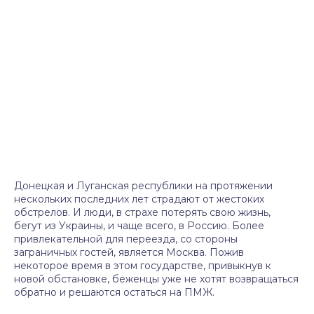
Донецкая и Луганская республики на протяжении
нескольких последних лет страдают от жестоких
обстрелов. И люди, в страхе потерять свою жизнь,
бегут из Украины, и чаще всего, в Россию. Более
привлекательной для переезда, со стороны
заграничных гостей, является Москва. Пожив
некоторое время в этом государстве, привыкнув к
новой обстановке, беженцы уже не хотят возвращаться
обратно и решаются остаться на ПМЖ.