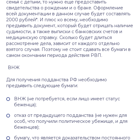
семья с детьми, то нужно еще предоставить
свидетельства о рождении и о браке. Оформление
всей документации в данном случае будет составлять
2000 рублей*. И плюс ко всему, необходимо
предъявить документ, который будет отрицать наличие
судимости, а также выписки с банковских счетов и
медицинскую справку. Сколько будет длиться
рассмотрение дела, зависит от каждого отдельно
взятого случая. Поэтому не стоит сдавать все бумаги в
самом окончании периода действия РВП.
ВНЖ
Для получения подданства РФ необходимо
предъявить следующие бумаги:
ВНЖ (не потребуется, если лицо имеет статус
беженца);
отказ от предыдущего подданства (не нужен для
особ, что получили политическое убежище, и для
беженцев);
бумагу, что является доказательством постоянного