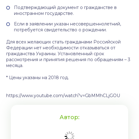
Подтверждающий документ о гражданстве в
иностранном государстве.
Если в заявлении указан несовершеннолетний,
потребуется свидетельство о рождении.
Для всех желающих стать гражданами Российской
Федерации нет необходимости отказываться от
гражданства Украины. Установленный срок
рассмотрения и принятия решения по обращениям – 3
месяца.
* Цены указаны на 2018 год.
https://www.youtube.com/watch?v=GbMMhCLjGOU
Автор: