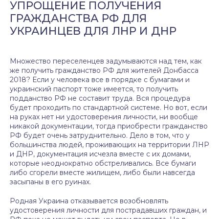
УПРОЩЕНИЕ ПОЛУЧЕНИЯ
ГРАЖДАНСТВА РФ ДЛЯ
УКРАИНЦЕВ ДЛЯ ЛНР И ДНР
Множество переселенцев задумываются над тем, как
же получить гражданство РФ для жителей Донбасса
2018? Если у человека все в порядке с бумагами и
украинский паспорт тоже имеется, то получить
подданство РФ не составит труда. Вся процедура
будет проходить по стандартной системе. Но вот, если
на руках нет ни удостоверения личности, ни вообще
никакой документации, тогда приобрести гражданство
РФ будет очень затруднительно. Дело в том, что у
большинства людей, проживающих на территории ЛНР
и ДНР, документация исчезла вместе с их домами,
которые неоднократно обстреливались. Все бумаги
либо сгорели вместе жилищем, либо были навсегда
засыпаны в его руинах.
Родная Украина отказывается возобновлять
удостоверения личности для пострадавших граждан, и