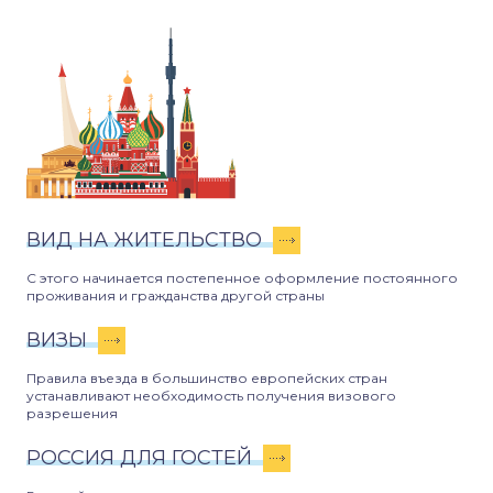
ВИД НА ЖИТЕЛЬСТВО
С этого начинается постепенное оформление постоянного
проживания и гражданства другой страны
ВИЗЫ
Правила въезда в большинство европейских стран
устанавливают необходимость получения визового
разрешения
РОССИЯ ДЛЯ ГОСТЕЙ