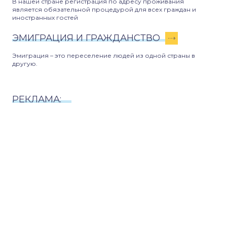
В нашей стране регистрация по адресу проживания
является обязательной процедурой для всех граждан и
иностранных гостей
ЭМИГРАЦИЯ И ГРАЖДАНСТВО
Эмиграция – это переселение людей из одной страны в
другую.
РЕКЛАМА: