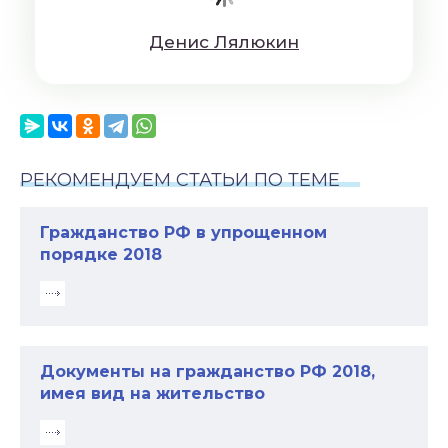
Дeниc Лялюкин
РЕКОМЕНДУЕМ СТАТЬИ ПО ТЕМЕ
Гражданство РФ в упрощенном
порядке 2018
Документы на гражданство РФ 2018,
имея вид на жительство