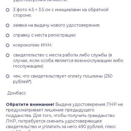
3 фото 4.5 × 3.5 см с инициалами на обратной
стороне;
заявка на выдачу нового удостоверения;
справку с места регистрации;
ксерокопию ИНН;
свидетельство с места работы либо службы (в
случае, если особа является военнослужащим либо
госслужащим);
чек, что свидетельствует оплату пошлины (250
рублей*).
Донбасс
Обратите внимание!
Выдача удостоверения ЛНР не
предусматривает лишение предыдущего
подданства. Для того, чтобы получить гражданство
ЛНР, потребуется сменить удостоверяющее
свидетельство и уплатить за него 490 рублей, плюс