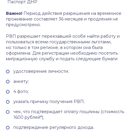
Паспорт ДНР
Важно!
Период действия разрешения на временное
проживание составляет 36 месяцев и продления не
предусмотрено.
РВП разрешает переехавшей особе найти работу и
пользоваться всеми государственными льготами,
но только в том регионе, в котором она была
оформлена. Для регистрации необходимо посетить
миграционную службу и подать следующие бумаги:
удостоверение личности;
анкету;
4 фото;
указать причину получения РВП;
чек, что подтверждает оплату пошлины (стоимость
1600 рублей*);
подтверждение регулярного дохода.