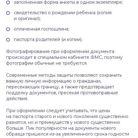
заполненная форма анкеты в одном экземпляре;
свидетельство о рождении ребенка (копия
и оригинал);
оплаченная госпошлина;
паспорта родителей (и копии).
Фотографирование при оформлении документа
происходит в специальном кабинете ФМС, поэтому
фотографии обычные не требуются.
Современные методы защиты позволяют сохранить
важную личную информацию о гражданах,
пересекающих границу, а также предотвращает
подделку документов, пресекая противоправные
действия.
При оформлении следует учитывать, что цены
на паспорта старого и нового поколения существенно
разнятся, но и преимуществ у нового существенно
больше. Пик популярности на документы нового
образца пришелся из-за увеличенного срока годности