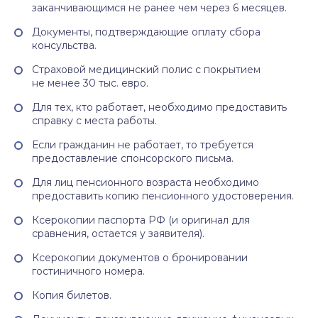
заканчивающимся не ранее чем через 6 месяцев.
Документы, подтверждающие оплату сбора
консульства.
Страховой медицинский полис с покрытием
не менее 30 тыс. евро.
Для тех, кто работает, необходимо предоставить
справку с места работы.
Если гражданин не работает, то требуется
предоставление спонсорского письма.
Для лиц пенсионного возраста необходимо
предоставить копию пенсионного удостоверения.
Ксерокопии паспорта РФ (и оригинал для
сравнения, остается у заявителя).
Ксерокопии документов о бронировании
гостиничного номера.
Копия билетов.