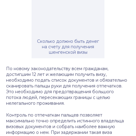
Cколько должно быть денег
на счету для получения
шенгенской визы
По новому законодательству всем гражданам,
достигшим 12 лет и желающим получить визу,
необходимо подать список документов и обязательно
сканировать пальцы руки для получения отпечатков.
Это необходимо для предотвращения большого
потока людей, пересекающих границы с целью
нелегального проживания.
Контроль по отпечаткам пальцев позволяет
максимально точно определить истинного владельца
визовых документов и собрать наиболее важную
информацию о нем. При задержании такая виза