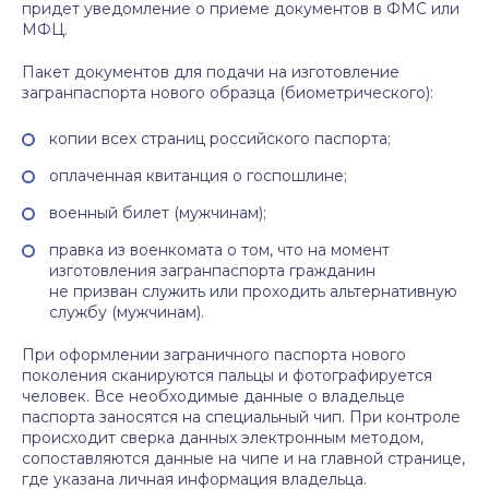
придет уведомление о приеме документов в ФМС или
МФЦ.
Пакет документов для подачи на изготовление
загранпаспорта нового образца (биометрического):
копии всех страниц российского паспорта;
оплаченная квитанция о госпошлине;
военный билет (мужчинам);
правка из военкомата о том, что на момент
изготовления загранпаспорта гражданин
не призван служить или проходить альтернативную
службу (мужчинам).
При оформлении заграничного паспорта нового
поколения сканируются пальцы и фотографируется
человек. Все необходимые данные о владельце
паспорта заносятся на специальный чип. При контроле
происходит сверка данных электронным методом,
сопоставляются данные на чипе и на главной странице,
где указана личная информация владельца.