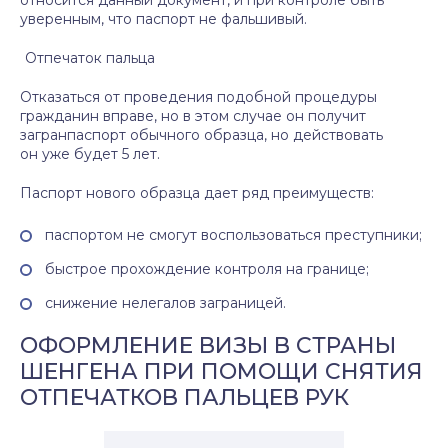
относится данный документ, и при контроле быть
уверенным, что паспорт не фальшивый.
Отпечаток пальца
Отказаться от проведения подобной процедуры
гражданин вправе, но в этом случае он получит
загранпаспорт обычного образца, но действовать
он уже будет 5 лет.
Паспорт нового образца дает ряд преимуществ:
паспортом не смогут воспользоваться преступники;
быстрое прохождение контроля на границе;
снижение нелегалов заграницей.
ОФОРМЛЕНИЕ ВИЗЫ В СТРАНЫ
ШЕНГЕНА ПРИ ПОМОЩИ СНЯТИЯ
ОТПЕЧАТКОВ ПАЛЬЦЕВ РУК