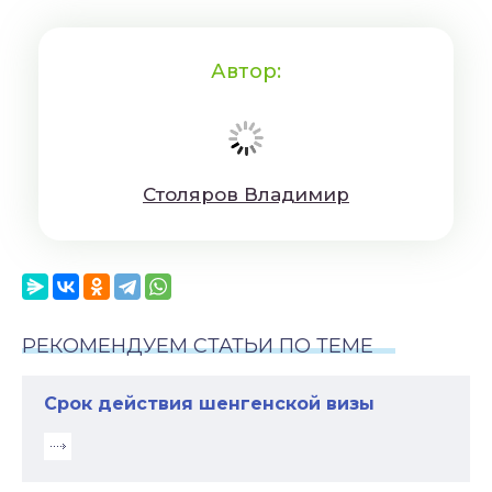
Автор:
Cтoляpoв Влaдимиp
РЕКОМЕНДУЕМ СТАТЬИ ПО ТЕМЕ
Срок действия шенгенской визы