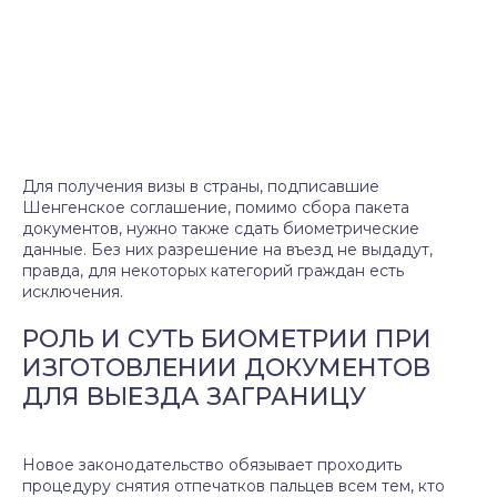
Для получения визы в страны, подписавшие
Шенгенское соглашение, помимо сбора пакета
документов, нужно также сдать биометрические
данные. Без них разрешение на въезд не выдадут,
правда, для некоторых категорий граждан есть
исключения.
РОЛЬ И СУТЬ БИОМЕТРИИ ПРИ
ИЗГОТОВЛЕНИИ ДОКУМЕНТОВ
ДЛЯ ВЫЕЗДА ЗАГРАНИЦУ
Новое законодательство обязывает проходить
процедуру снятия отпечатков пальцев всем тем, кто