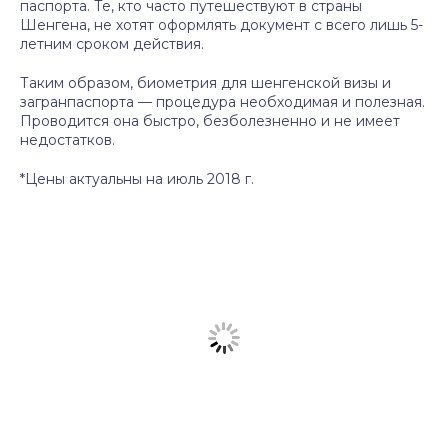
паспорта. Те, кто часто путешествуют в страны
Шенгена, не хотят оформлять документ с всего лишь 5-
летним сроком действия.
Таким образом, биометрия для шенгенской визы и
загранпаспорта — процедура необходимая и полезная.
Проводится она быстро, безболезненно и не имеет
недостатков.
*Цены актуальны на июль 2018 г.