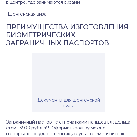
в центре, где занимаются визами.
Шенгенская виза
ПРЕИМУЩЕСТВА ИЗГОТОВЛЕНИЯ
БИОМЕТРИЧЕСКИХ
ЗАГРАНИЧНЫХ ПАСПОРТОВ
Документы для шенгенской
визы
Заграничный паспорт с отпечатками пальцев владельца
стоит 3500 рублей*. Оформить заявку можно
на портале государственных услуг, а затем заявителю