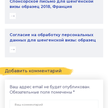
Спонсорское письмо для шенгенской
визы образец 2018, Франция
Согласие на обработку персональных
данных для шенгенской визы: образец
Добавить комментарий
Ваш адрес email не будет опубликован.
Обязательные поля помечены
*