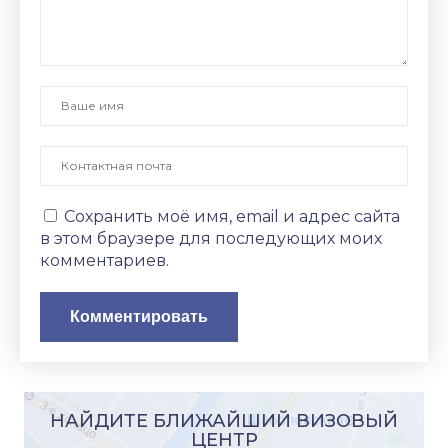
Сохранить моё имя, email и адрес сайта
в этом браузере для последующих моих
комментариев.
НАЙДИТЕ БЛИЖАЙШИЙ ВИЗОВЫЙ
ЦЕНТР