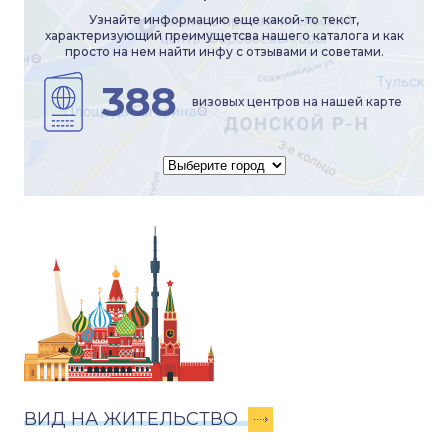
Узнайте информацию еще какой-то текст,
характеризующий преимущетсва нашего каталога и как
просто на нем найти инфу с отзывами и советами.
388
визовых центров на нашей карте
ВИД НА ЖИТЕЛЬСТВО