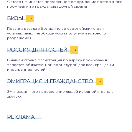
С этого начинается постепенное оформление постоянного
проживания и гражданства другой страны
ВИЗЫ
Правила въезда в большинство европейских стран
устанавливают необходимость получения визового
разрешения
РОССИЯ ДЛЯ ГОСТЕЙ
В нашей стране регистрация по адресу проживания
является обязательной процедурой для всех граждан и
иностранных гостей
ЭМИГРАЦИЯ И ГРАЖДАНСТВО
Эмиграция – это переселение людей из одной страны в
другую.
РЕКЛАМА: