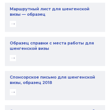
Маршрутный лист для шенгенской
визы — образец
Образец справки с места работы для
шенгенской визы
Спонсорское письмо для шенгенской
визы, образец 2018