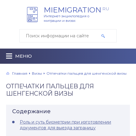
MIEMIGRATION
RU
Интернет-энциклопедия о
миграции и визах
МЕНЮ
Главная
Визы
Отпечатки пальцев для шенгенской визы
ОТПЕЧАТКИ ПАЛЬЦЕВ ДЛЯ
ШЕНГЕНСКОЙ ВИЗЫ
Содержание
Роль и суть биометрии при изготовлении
документов для выезда заграницу