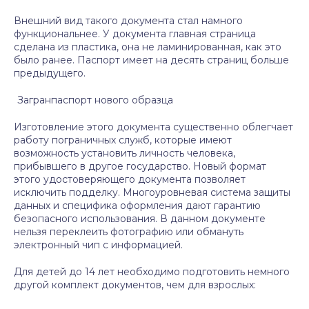
Внешний вид такого документа стал намного
функциональнее. У документа главная страница
сделана из пластика, она не ламинированная, как это
было ранее. Паспорт имеет на десять страниц больше
предыдущего.
Загранпаспорт нового образца
Изготовление этого документа существенно облегчает
работу пограничных служб, которые имеют
возможность установить личность человека,
прибывшего в другое государство. Новый формат
этого удостоверяющего документа позволяет
исключить подделку. Многоуровневая система защиты
данных и специфика оформления дают гарантию
безопасного использования. В данном документе
нельзя переклеить фотографию или обмануть
электронный чип с информацией.
Для детей до 14 лет необходимо подготовить немного
другой комплект документов, чем для взрослых: